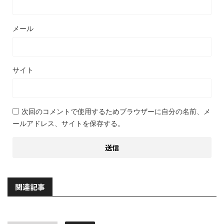
メール
サイト
次回のコメントで使用するためブラウザーに自分の名前、メ
ールアドレス、サイトを保存する。
関連記事