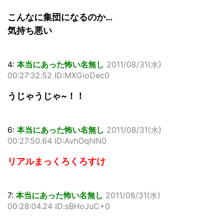
こんなに集団になるのか…
気持ち悪い
4:
本当にあった怖い名無し
2011/08/31(水)
00:27:32.52 ID:MXGioDec0
うじゃうじゃ~！！
6:
本当にあった怖い名無し
2011/08/31(水)
00:27:50.64 ID:AvhOqhIN0
リアルまっくろくろすけ
7:
本当にあった怖い名無し
2011/08/31(水)
00:28:04.24 ID:sBHoJuC+0