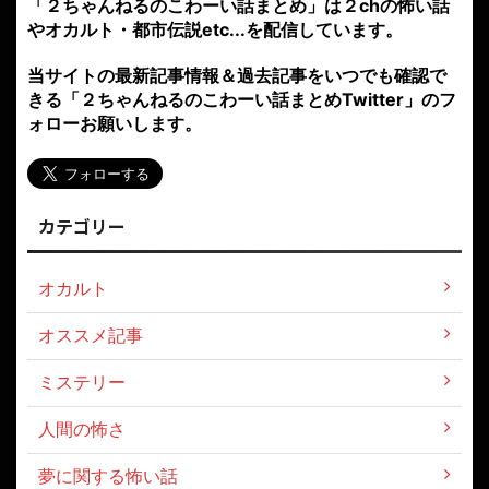
「２ちゃんねるのこわーい話まとめ」は２chの怖い話
やオカルト・都市伝説etc...を配信しています。
当サイトの最新記事情報＆過去記事をいつでも確認で
きる「２ちゃんねるのこわーい話まとめTwitter」のフ
ォローお願いします。
カテゴリー
オカルト
オススメ記事
ミステリー
人間の怖さ
夢に関する怖い話