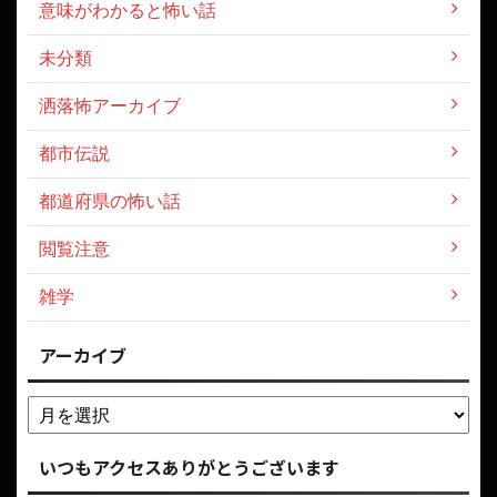
意味がわかると怖い話
未分類
洒落怖アーカイブ
都市伝説
都道府県の怖い話
閲覧注意
雑学
アーカイブ
いつもアクセスありがとうございます