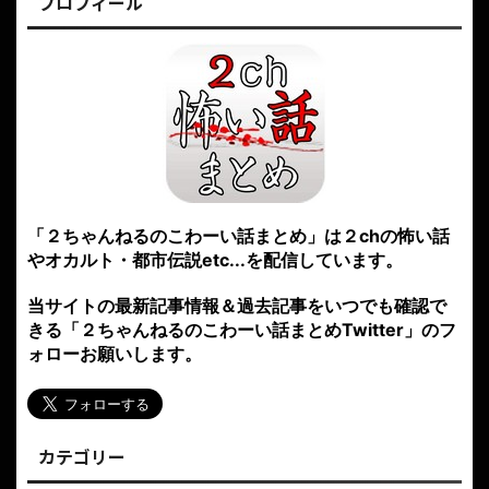
プロフィール
「２ちゃんねるのこわーい話まとめ」は２chの怖い話
やオカルト・都市伝説etc...を配信しています。
当サイトの最新記事情報＆過去記事をいつでも確認で
きる「２ちゃんねるのこわーい話まとめTwitter」のフ
ォローお願いします。
カテゴリー