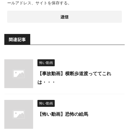
ールアドレス、サイトを保存する。
関連記事
怖い動画
【事故動画】横断歩道渡っててこれ
は・・・
怖い動画
【怖い動画】恐怖の絵馬