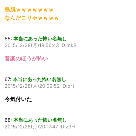
鳥肌ｗｗｗｗｗｗｗ
なんだこりゃｗｗｗｗ
65:
本当にあった怖い名無し
2015/12/28(月)19:56:43 ID:mkB
音楽のほうが怖い
67:
本当にあった怖い名無し
2015/12/28(月)20:09:52 ID:ort
今気付いた
68:
本当にあった怖い名無し
2015/12/28(月)20:17:47 ID:z3H