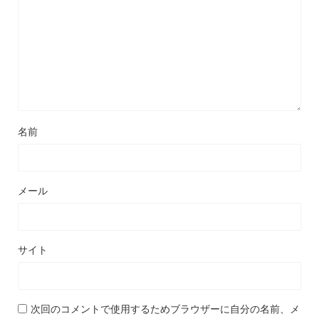
名前
メール
サイト
次回のコメントで使用するためブラウザーに自分の名前、メ