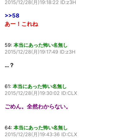
2015/12/28(月)19:18:22 ID:z3H
>>58
あー！これね
59:
本当にあった怖い名無し
2015/12/28(月)19:17:49 ID:z3H
…？
61:
本当にあった怖い名無し
2015/12/28(月)19:30:02 ID:CLX
ごめん。全然わからない。
64:
本当にあった怖い名無し
2015/12/28(月)19:43:36 ID:CLX