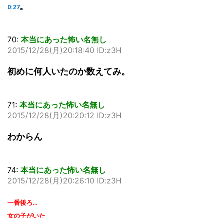
。
0:27
70:
本当にあった怖い名無し
2015/12/28(月)20:18:40 ID:z3H
初めに何人いたのか数えてみ。
71:
本当にあった怖い名無し
2015/12/28(月)20:20:12 ID:z3H
わからん
74:
本当にあった怖い名無し
2015/12/28(月)20:26:10 ID:z3H
一番後ろ…
女の子がいた