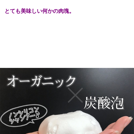
とても美味しい何かの肉塊。