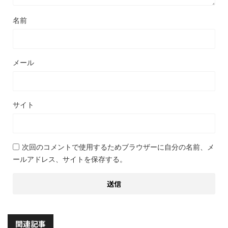
名前
メール
サイト
次回のコメントで使用するためブラウザーに自分の名前、メ
ールアドレス、サイトを保存する。
関連記事