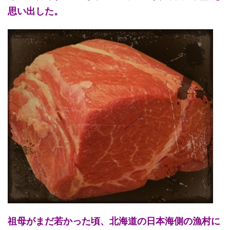
思い出した。
祖母がまだ若かった頃、北海道の日本海側の漁村に