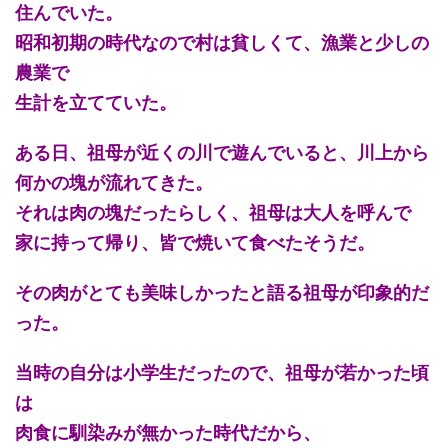
住んでいた。
昭和初期の時代なので村は貧しくて、漁業と少しの
農業で
生計を立てていた。
ある日、祖母が近くの川で遊んでいると、川上から
何かの塊が流れてきた。
それは肉の塊だったらしく、祖母は大人を呼んで
家に持って帰り、皆で焼いて食べたそうだ。
その肉がとても美味しかったと語る祖母が印象的だ
った。
当時の自分は小学生だったので、祖母が若かった頃
は
肉食に馴染みが無かった時代だから、