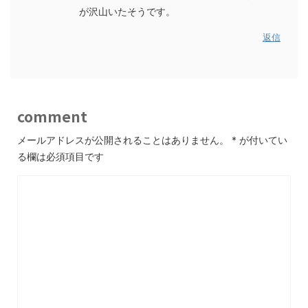
が沢山いたそうです。
返信
comment
メールアドレスが公開されることはありません。
*
が付いてい
る欄は必須項目です