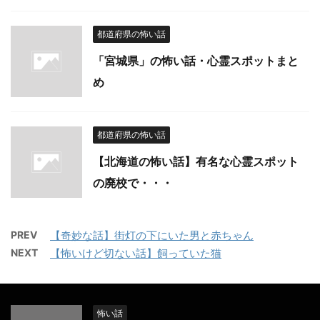
都道府県の怖い話
「宮城県」の怖い話・心霊スポットまと
め
都道府県の怖い話
【北海道の怖い話】有名な心霊スポット
の廃校で・・・
PREV
【奇妙な話】街灯の下にいた男と赤ちゃん
NEXT
【怖いけど切ない話】飼っていた猫
怖い話