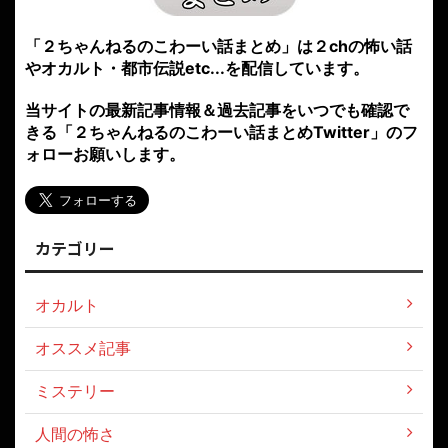
「２ちゃんねるのこわーい話まとめ」は２chの怖い話
やオカルト・都市伝説etc...を配信しています。
当サイトの最新記事情報＆過去記事をいつでも確認で
きる「２ちゃんねるのこわーい話まとめTwitter」のフ
ォローお願いします。
カテゴリー
オカルト
オススメ記事
ミステリー
人間の怖さ