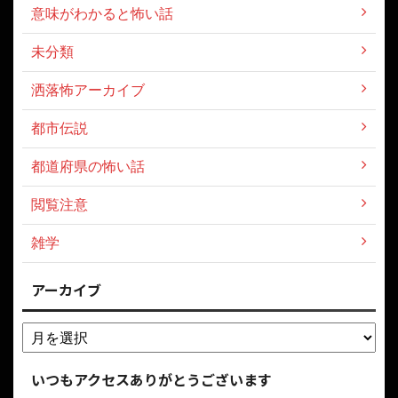
意味がわかると怖い話
未分類
洒落怖アーカイブ
都市伝説
都道府県の怖い話
閲覧注意
雑学
アーカイブ
いつもアクセスありがとうございます