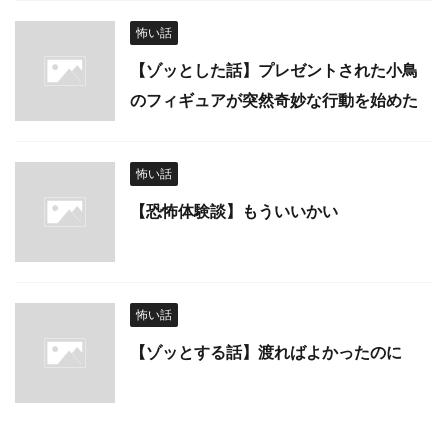
怖い話
【ゾッとした話】プレゼントされた小鳥
のフィギュアが突然奇妙な行動を始めた
怖い話
【恐怖体験談】もういいかい
怖い話
【ゾッとする話】渡ればよかったのに