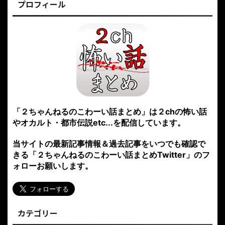
プロフィール
「２ちゃんねるのこわーい話まとめ」は２chの怖い話
やオカルト・都市伝説etc...を配信しています。
当サイトの最新記事情報＆過去記事をいつでも確認で
きる「２ちゃんねるのこわーい話まとめTwitter」のフ
ォローお願いします。
カテゴリー