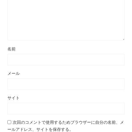
名前
メール
サイト
次回のコメントで使用するためブラウザーに自分の名前、メ
ールアドレス、サイトを保存する。