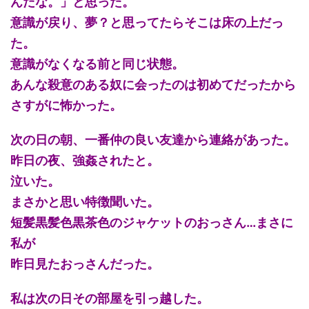
んだな。」と思った。
意識が戻り、夢？と思ってたらそこは床の上だっ
た。
意識がなくなる前と同じ状態。
あんな殺意のある奴に会ったのは初めてだったから
さすがに怖かった。
次の日の朝、一番仲の良い友達から連絡があった。
昨日の夜、強姦されたと。
泣いた。
まさかと思い特徴聞いた。
短髪黒髪色黒茶色のジャケットのおっさん…まさに
私が
昨日見たおっさんだった。
私は次の日その部屋を引っ越した。