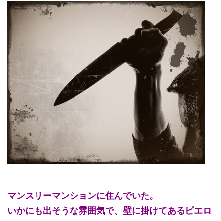
マンスリーマンションに住んでいた。
いかにも出そうな雰囲気で、壁に掛けてあるピエロ