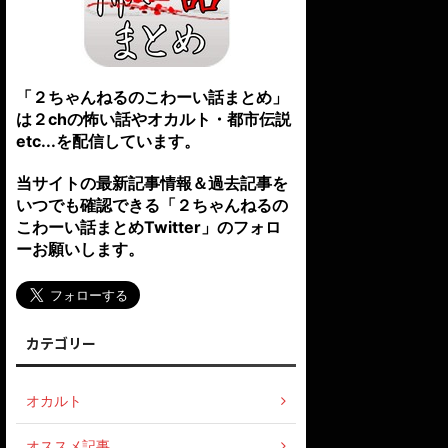
「２ちゃんねるのこわーい話まとめ」
は２chの怖い話やオカルト・都市伝説
etc...を配信しています。
当サイトの最新記事情報＆過去記事を
いつでも確認できる「２ちゃんねるの
こわーい話まとめTwitter」のフォロ
ーお願いします。
カテゴリー
オカルト
オススメ記事