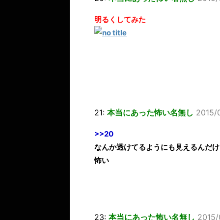
明るくしてみた
21:
本当にあった怖い名無し
2015/
>>20
なんか透けてるようにも見えるんだけ
怖い
23:
本当にあった怖い名無し
2015/