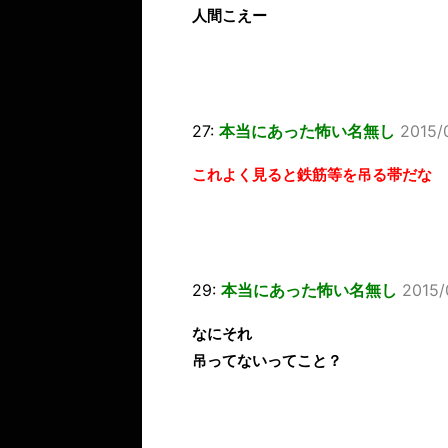
人間こえー
27:
本当にあった怖い名無し
2015/
これよく見ると鉄筋等を吊る帯だな
29:
本当にあった怖い名無し
2015/
なにそれ
吊ってないってこと？