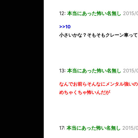
12:
本当にあった怖い名無し
2015/
>>10
小さいかな？そもそもクレーン車って
13:
本当にあった怖い名無し
2015/
なんでお前らそんなにメンタル強いの
めちゃくちゃ怖いんだが
17:
本当にあった怖い名無し
2015/0