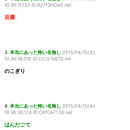
10:36:11.133 ID:92Tf3HGb0.net
豆腐
3:
本当にあった怖い名無し
2015/04/15(水)
10:36:18.016 ID:CC1z1e870.net
のこぎり
4:
本当にあった怖い名無し
2015/04/15(水)
10:36:36.124 ID:CKfOe7T30.net
はんだごて