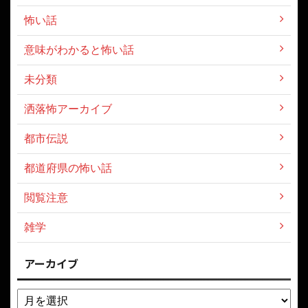
怖い話
意味がわかると怖い話
未分類
洒落怖アーカイブ
都市伝説
都道府県の怖い話
閲覧注意
雑学
アーカイブ