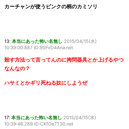
カーチャンが使うピンクの柄のカミソリ
13:
本当にあった怖い名無し
2015/04/15(水)
10:39:00.887 ID:9SFvD4Ana.net
殺す方法って言ってんのに拷問器具とか上げるやつ
なんなの？
ハサミとかギリ死ねる奴にしようぜ
17:
本当にあった怖い名無し
2015/04/15(水)
10:39:48.289 ID:CKfOe7T30.net