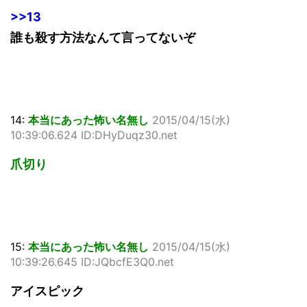
>>13
誰も殺す方法なんて言ってないぞ
14:
本当にあった怖い名無し
2015/04/15(水)
10:39:06.624 ID:DHyDuqz30.net
爪切り
15:
本当にあった怖い名無し
2015/04/15(水)
10:39:26.645 ID:JQbcfE3Q0.net
アイスピック