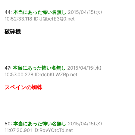
44:
本当にあった怖い名無し
2015/04/15(水)
10:52:33.118 ID:JQbcfE3Q0.net
破砕機
47:
本当にあった怖い名無し
2015/04/15(水)
10:57:00.278 ID:dcbKLWZRp.net
スペインの蜘蛛
50:
本当にあった怖い名無し
2015/04/15(水)
11:07:20.901 ID:RovYOtcTd.net