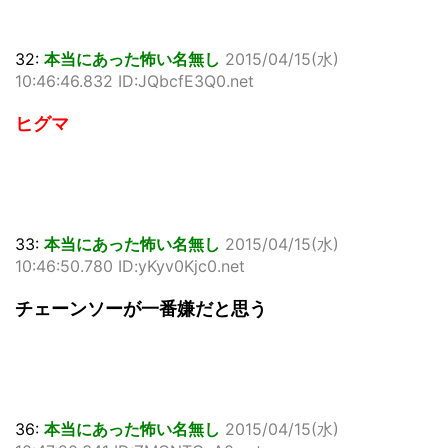
32:
本当にあった怖い名無し
2015/04/15(水)
10:46:46.832 ID:JQbcfE3Q0.net
ヒグマ
33:
本当にあった怖い名無し
2015/04/15(水)
10:46:50.780 ID:yKyv0Kjc0.net
チェーンソーが一番嫌だと思う
36:
本当にあった怖い名無し
2015/04/15(水)