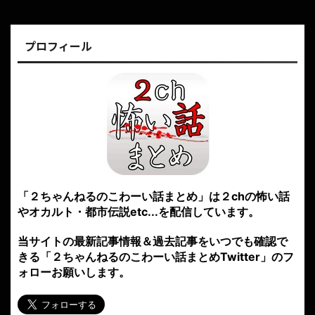
プロフィール
「２ちゃんねるのこわーい話まとめ」は２chの怖い話
やオカルト・都市伝説etc...を配信しています。
当サイトの最新記事情報＆過去記事をいつでも確認で
きる「２ちゃんねるのこわーい話まとめTwitter」のフ
ォローお願いします。