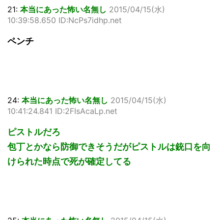
21:
本当にあった怖い名無し
2015/04/15(水)
10:39:58.650 ID:NcPs7idhp.net
ペンチ
24:
本当にあった怖い名無し
2015/04/15(水)
10:41:24.841 ID:2FIsAcaLp.net
ピストルだろ
包丁とかなら防御できそうだがピストルは銃口を向
けられた時点で死が確定してる