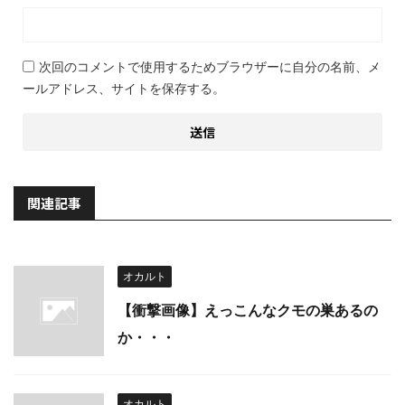
次回のコメントで使用するためブラウザーに自分の名前、メ
ールアドレス、サイトを保存する。
関連記事
オカルト
【衝撃画像】えっこんなクモの巣あるの
か・・・
オカルト