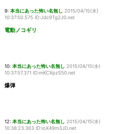
9:
本当にあった怖い名無し
2015/04/15(水)
10:37:50.575 ID:Jdc9Tg2J0.net
電動ノコギリ
10:
本当にあった怖い名無し
2015/04/15(水)
10:37:57.371 ID:mKCXpzS50.net
爆弾
12:
本当にあった怖い名無し
2015/04/15(水)
10:38:23.363 ID:ioX49m3JD.net