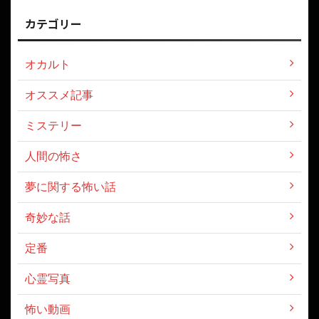
カテゴリー
オカルト
オススメ記事
ミステリー
人間の怖さ
夢に関する怖い話
奇妙な話
定番
心霊写真
怖い動画