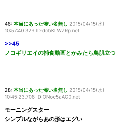
48:
本当にあった怖い名無し
2015/04/15(水)
10:57:40.329 ID:dcbKLWZRp.net
>>45
ノコギリエイの捕食動画とかみたら鳥肌立つ
28:
本当にあった怖い名無し
2015/04/15(水)
10:45:23.708 ID:ONoc5aAG0.net
モーニングスター
シンプルながらあの形はエグい