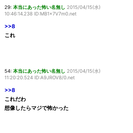
29:
本当にあった怖い名無し
2015/04/15(水)
10:46:14.238 ID:MB1x7V7m0.net
>>8
これ
54:
本当にあった怖い名無し
2015/04/15(水)
11:20:20.524 ID:A9JROV8/0.net
>>8
これだわ
想像したらマジで怖かった