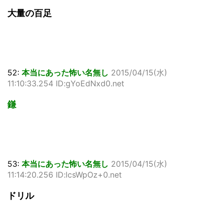
大量の百足
52:
本当にあった怖い名無し
2015/04/15(水)
11:10:33.254 ID:gYoEdNxd0.net
鎌
53:
本当にあった怖い名無し
2015/04/15(水)
11:14:20.256 ID:lcsWpOz+0.net
ドリル