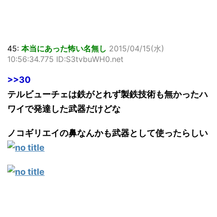
45:
本当にあった怖い名無し
2015/04/15(水)
10:56:34.775 ID:S3tvbuWH0.net
>>30
テルビューチェは鉄がとれず製鉄技術も無かったハ
ワイで発達した武器だけどな
ノコギリエイの鼻なんかも武器として使ったらしい