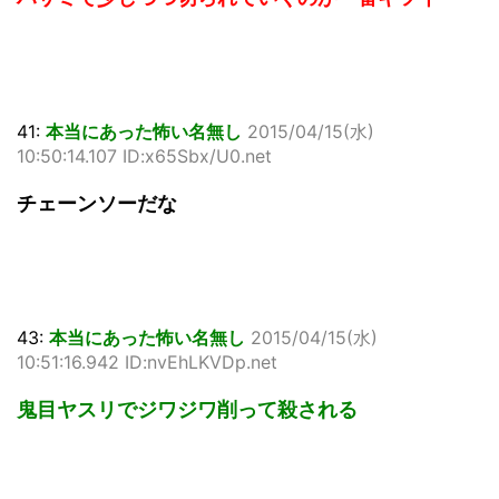
41:
本当にあった怖い名無し
2015/04/15(水)
10:50:14.107 ID:x65Sbx/U0.net
チェーンソーだな
43:
本当にあった怖い名無し
2015/04/15(水)
10:51:16.942 ID:nvEhLKVDp.net
鬼目ヤスリでジワジワ削って殺される