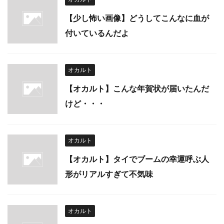
【少し怖い画像】どうしてこんなに血が
付いているんだよ
オカルト
【オカルト】こんな年賀状が届いたんだ
けど・・・
オカルト
【オカルト】タイでブームの幸運呼ぶ人
形がリアルすぎて不気味
オカルト