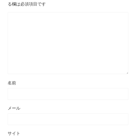
る欄は必須項目です
名前
メール
サイト