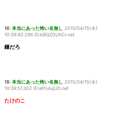
16:
本当にあった怖い名無し
2015/04/15(水)
10:39:40.296 ID:kBQZGUhCr.net
鎌だろ
18:
本当にあった怖い名無し
2015/04/15(水)
10:39:51.302 ID:eP/uIujUD.net
たけのこ