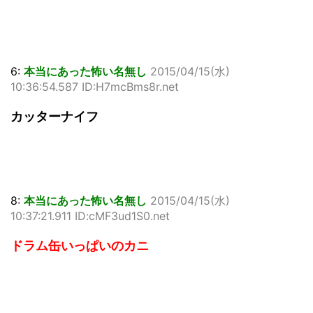
6:
本当にあった怖い名無し
2015/04/15(水)
10:36:54.587 ID:H7mcBms8r.net
カッターナイフ
8:
本当にあった怖い名無し
2015/04/15(水)
10:37:21.911 ID:cMF3ud1S0.net
ドラム缶いっぱいのカニ