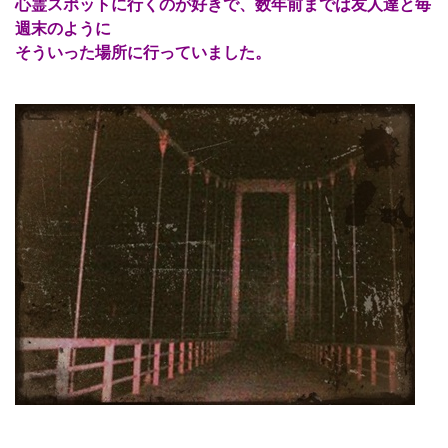
心霊スポットに行くのが好きで、数年前までは友人達と毎
週末のように
そういった場所に行っていました。