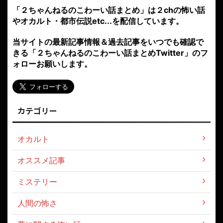
「２ちゃんねるのこわーい話まとめ」は２chの怖い話
やオカルト・都市伝説etc...を配信しています。
当サイトの最新記事情報＆過去記事をいつでも確認で
きる「２ちゃんねるのこわーい話まとめTwitter」のフ
ォローお願いします。
カテゴリー
オカルト
オススメ記事
ミステリー
人間の怖さ