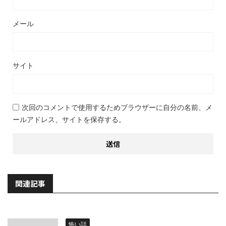
メール
サイト
次回のコメントで使用するためブラウザーに自分の名前、メ
ールアドレス、サイトを保存する。
関連記事
怖い話