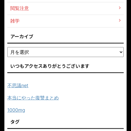
閲覧注意
雑学
アーカイブ
いつもアクセスありがとうございます
不思議net
本当にやった復讐まとめ
1000mg
タグ