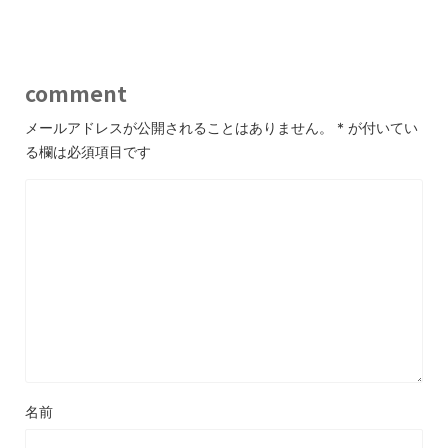
comment
メールアドレスが公開されることはありません。
*
が付いてい
る欄は必須項目です
名前