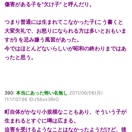
傷害がある子を"欠け子" と呼んだり。
つまり普通には生まれてこなかった子(こう書くと
大変失礼で、お怒りになられる方は多いとおもいま
すが) を忌み嫌う風習があった。
今ではほとんどないらしいが昭和の終わりまではあ
ったと思う。
390:
本当にあった怖い名無し
2011/06/06(月)
11:17:07.96 ID:r56vx3RrO
町自体がかなり小規模なこともあり、そういう子が
生まれるとすぐに噂は広まる。
迫害を受けるようなことはなかったようだけど、後