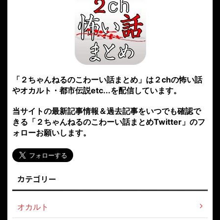
「２ちゃんねるのこわーい話まとめ」は２chの怖い話
やオカルト・都市伝説etc...を配信しています。
当サイトの最新記事情報＆過去記事をいつでも確認で
きる「２ちゃんねるのこわーい話まとめTwitter」のフ
ォローお願いします。
カテゴリー
オカルト