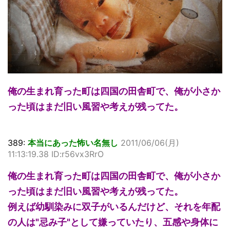
俺の生まれ育った町は四国の田舎町で、俺が小さか
った頃はまだ旧い風習や考えが残ってた。
389:
本当にあった怖い名無し
2011/06/06(月)
11:13:19.38 ID:r56vx3RrO
俺の生まれ育った町は四国の田舎町で、俺が小さか
った頃はまだ旧い風習や考えが残ってた。
例えば幼馴染みに双子がいるんだけど、それを年配
の人は"忌み子"として嫌っていたり、五感や身体に