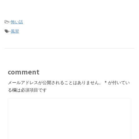
-
怖い話
-
風習
comment
メールアドレスが公開されることはありません。
*
が付いてい
る欄は必須項目です