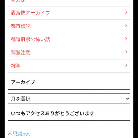
洒落怖アーカイブ
都市伝説
都道府県の怖い話
閲覧注意
雑学
アーカイブ
いつもアクセスありがとうございます
不思議net