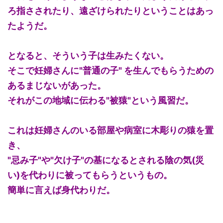
ろ指さされたり、遠ざけられたりということはあっ
たようだ。
となると、そういう子は生みたくない。
そこで妊婦さんに"普通の子" を生んでもらうための
あるまじないがあった。
それがこの地域に伝わる"被猿"という風習だ。
これは妊婦さんのいる部屋や病室に木彫りの猿を置
き、
"忌み子"や"欠け子"の基になるとされる陰の気(災
い)を代わりに被ってもらうというもの。
簡単に言えば身代わりだ。