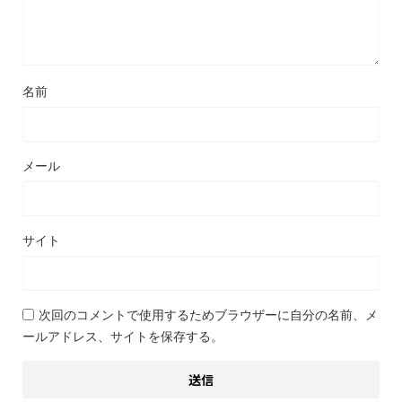
名前
メール
サイト
次回のコメントで使用するためブラウザーに自分の名前、メ
ールアドレス、サイトを保存する。