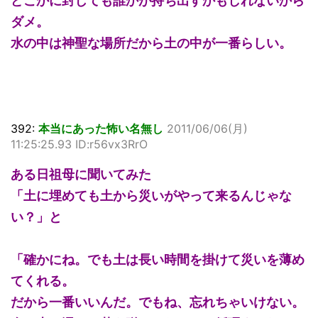
どこかに封じても誰かが持ち出すかもしれないから
ダメ。
水の中は神聖な場所だから土の中が一番らしい。
392:
本当にあった怖い名無し
2011/06/06(月)
11:25:25.93 ID:r56vx3RrO
ある日祖母に聞いてみた
「土に埋めても土から災いがやって来るんじゃな
い？」と
「確かにね。でも土は長い時間を掛けて災いを薄め
てくれる。
だから一番いいんだ。でもね、忘れちゃいけない。