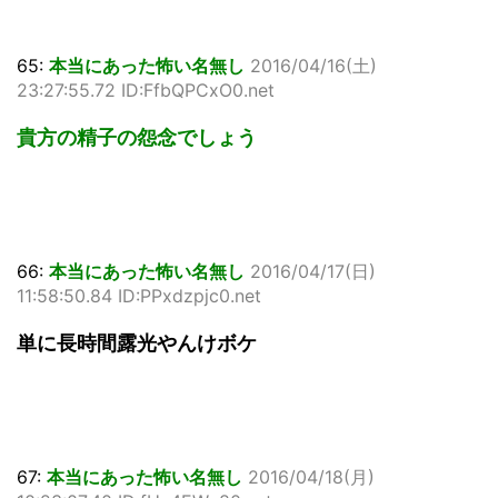
65:
本当にあった怖い名無し
2016/04/16(土)
23:27:55.72 ID:FfbQPCxO0.net
貴方の精子の怨念でしょう
66:
本当にあった怖い名無し
2016/04/17(日)
11:58:50.84 ID:PPxdzpjc0.net
単に長時間露光やんけボケ
67:
本当にあった怖い名無し
2016/04/18(月)