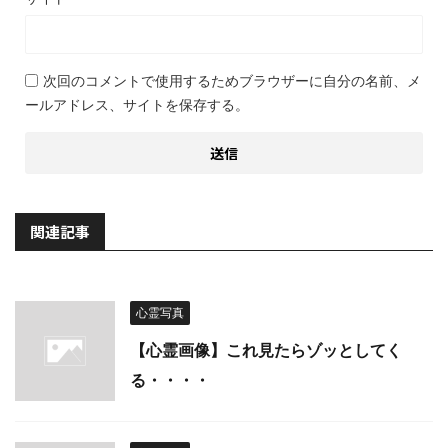
次回のコメントで使用するためブラウザーに自分の名前、メ
ールアドレス、サイトを保存する。
関連記事
心霊写真
【心霊画像】これ見たらゾッとしてく
る・・・・