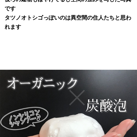
です
タツノオトシゴっぽいのは異空間の住人たちと思わ
れます