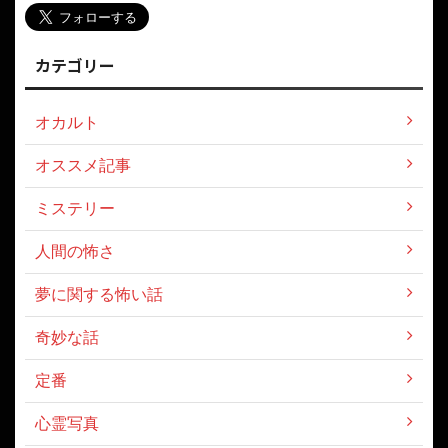
カテゴリー
オカルト
オススメ記事
ミステリー
人間の怖さ
夢に関する怖い話
奇妙な話
定番
心霊写真