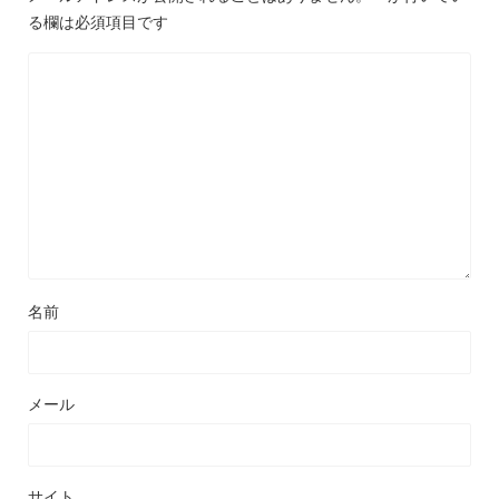
る欄は必須項目です
名前
メール
サイト