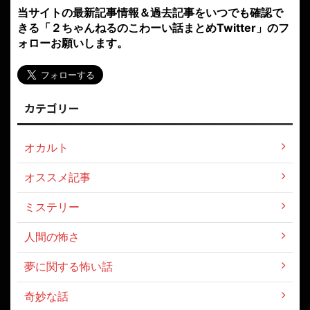
当サイトの最新記事情報＆過去記事をいつでも確認で
きる「２ちゃんねるのこわーい話まとめTwitter」のフ
ォローお願いします。
カテゴリー
オカルト
オススメ記事
ミステリー
人間の怖さ
夢に関する怖い話
奇妙な話