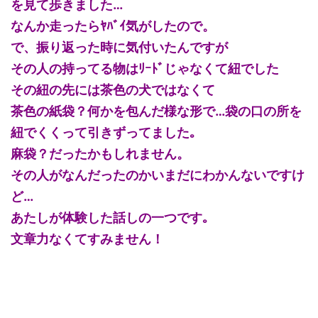
を見て歩きました…
なんか走ったらﾔﾊﾞｲ気がしたので。
で、振り返った時に気付いたんですが
その人の持ってる物はﾘｰﾄﾞじゃなくて紐でした
その紐の先には茶色の犬ではなくて
茶色の紙袋？何かを包んだ様な形で…袋の口の所を
紐でくくって引きずってました｡
麻袋？だったかもしれません。
その人がなんだったのかいまだにわかんないですけ
ど…
あたしが体験した話しの一つです｡
文章力なくてすみません！