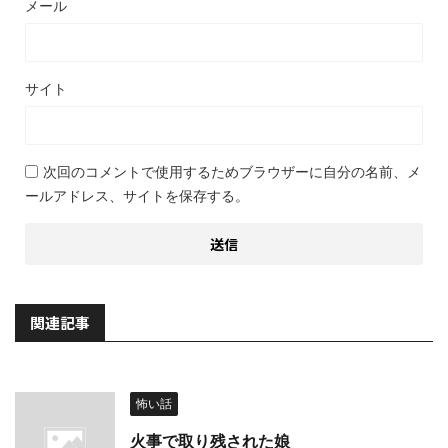
メール
サイト
次回のコメントで使用するためブラウザーに自分の名前、メ
ールアドレス、サイトを保存する。
関連記事
怖い話
火事で取り残された娘