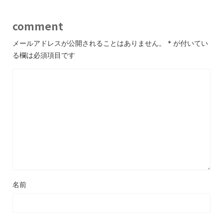
comment
メールアドレスが公開されることはありません。
*
が付いてい
る欄は必須項目です
名前