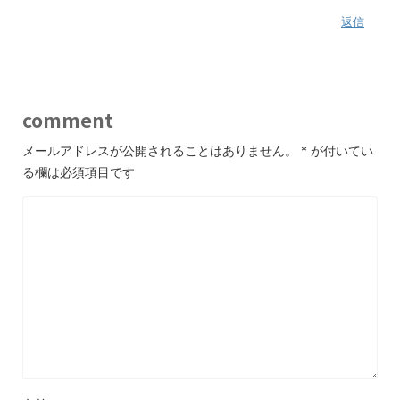
返信
comment
メールアドレスが公開されることはありません。
*
が付いてい
る欄は必須項目です