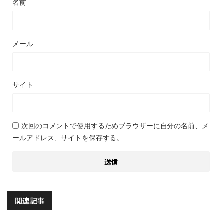
名前
メール
サイト
次回のコメントで使用するためブラウザーに自分の名前、メ
ールアドレス、サイトを保存する。
関連記事