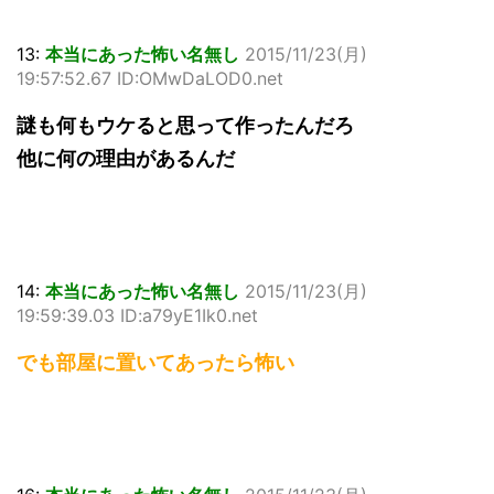
13:
本当にあった怖い名無し
2015/11/23(月)
19:57:52.67 ID:OMwDaLOD0.net
謎も何もウケると思って作ったんだろ
他に何の理由があるんだ
14:
本当にあった怖い名無し
2015/11/23(月)
19:59:39.03 ID:a79yE1Ik0.net
でも部屋に置いてあったら怖い