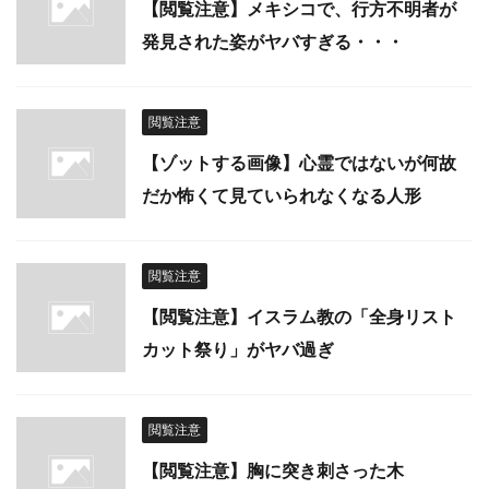
【閲覧注意】メキシコで、行方不明者が
発見された姿がヤバすぎる・・・
閲覧注意
【ゾットする画像】心霊ではないが何故
だか怖くて見ていられなくなる人形
閲覧注意
【閲覧注意】イスラム教の「全身リスト
カット祭り」がヤバ過ぎ
閲覧注意
【閲覧注意】胸に突き刺さった木