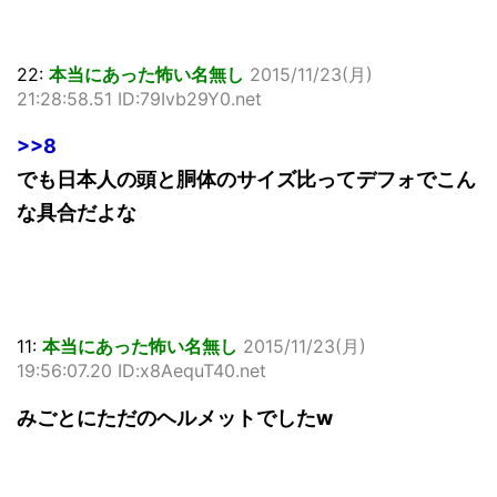
22:
本当にあった怖い名無し
2015/11/23(月)
21:28:58.51 ID:79Ivb29Y0.net
>>8
でも日本人の頭と胴体のサイズ比ってデフォでこん
な具合だよな
11:
本当にあった怖い名無し
2015/11/23(月)
19:56:07.20 ID:x8AequT40.net
みごとにただのヘルメットでしたw