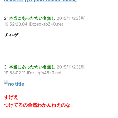
2:
本当にあった怖い名無し
2015/11/23(月)
19:52:23.04 ID:zeoktbZK0.net
チャゲ
3:
本当にあった怖い名無し
2015/11/23(月)
19:53:02.11 ID:zUqfs48z0.net
すげえ
つけてるの全然わかんねえのな