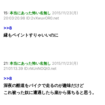
15:
本当にあった怖い名無し
2015/11/23(月)
20:03:20.98 ID:2vXwuvOR0.net
>>8
縁もペイントすりゃいいのに
21:
本当にあった怖い名無し
2015/11/23(月)
21:01:13.39 ID:rMJnNOQt0.net
>>8
深夜の酷道をバイクで走るのが趣味だけど
これ被った奴に遭遇したら崖から落ちると思う。