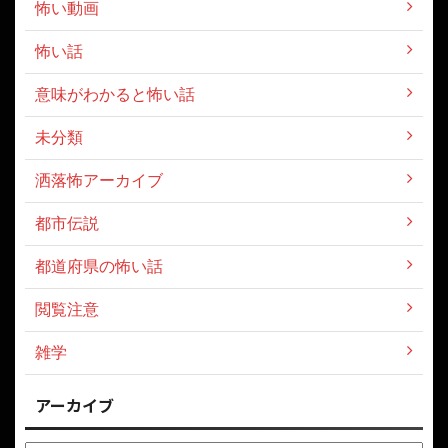
怖い動画
怖い話
意味がわかると怖い話
未分類
洒落怖アーカイブ
都市伝説
都道府県の怖い話
閲覧注意
雑学
アーカイブ