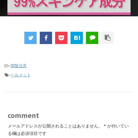
-
閲覧注意
-
ヘルメット
comment
メールアドレスが公開されることはありません。
*
が付いてい
る欄は必須項目です