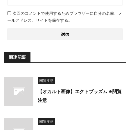
次回のコメントで使用するためブラウザーに自分の名前、メ
ールアドレス、サイトを保存する。
関連記事
閲覧注意
【オカルト画像】エクトプラズム ※閲覧
注意
閲覧注意