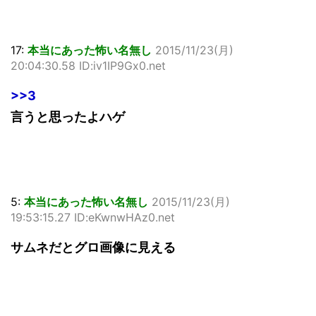
17:
本当にあった怖い名無し
2015/11/23(月)
20:04:30.58 ID:iv1IP9Gx0.net
>>3
言うと思ったよハゲ
5:
本当にあった怖い名無し
2015/11/23(月)
19:53:15.27 ID:eKwnwHAz0.net
サムネだとグロ画像に見える