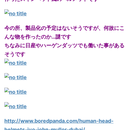
今の所、製品化の予定はないそうですが、何故にこ
んな物を作ったのか…謎です
ちなみに日産やハーゲンダッツでも働いた事がある
そうです
http://www.boredpanda.com/human-head-
helmets-jyo-john-mullor-dubai/