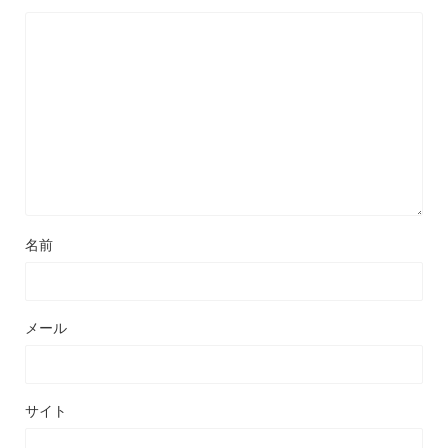
名前
メール
サイト