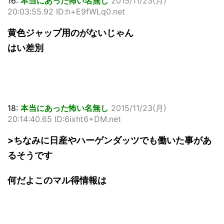
16:
本当にあった怖い名無し
2015/11/23(月)
20:03:55.92 ID:h+E9fWLq0.net
黄色ジャップ用のがないじゃん
はい差別
18:
本当にあった怖い名無し
2015/11/23(月)
20:14:40.65 ID:6ixht6+DM.net
>ちなみに日産やハーゲンダッツでも働いた事があ
るそうです
何だよこのマル得情報は