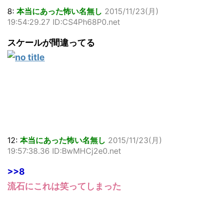
8:
本当にあった怖い名無し
2015/11/23(月)
19:54:29.27 ID:CS4Ph68P0.net
スケールが間違ってる
12:
本当にあった怖い名無し
2015/11/23(月)
19:57:38.36 ID:BwMHCj2e0.net
>>8
流石にこれは笑ってしまった