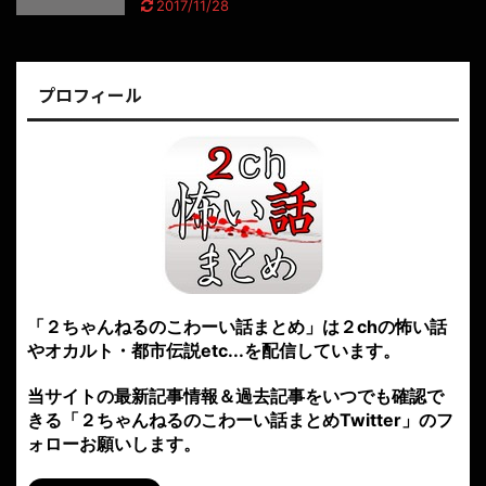
2017/11/28
プロフィール
「２ちゃんねるのこわーい話まとめ」は２chの怖い話
やオカルト・都市伝説etc...を配信しています。
当サイトの最新記事情報＆過去記事をいつでも確認で
きる「２ちゃんねるのこわーい話まとめTwitter」のフ
ォローお願いします。