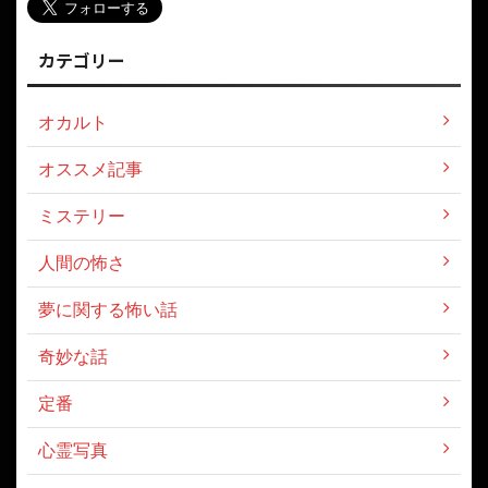
カテゴリー
オカルト
オススメ記事
ミステリー
人間の怖さ
夢に関する怖い話
奇妙な話
定番
心霊写真