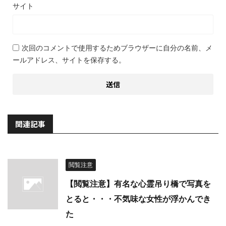
サイト
次回のコメントで使用するためブラウザーに自分の名前、メ
ールアドレス、サイトを保存する。
関連記事
閲覧注意
【閲覧注意】有名な心霊吊り橋で写真を
とると・・・不気味な女性が浮かんでき
た