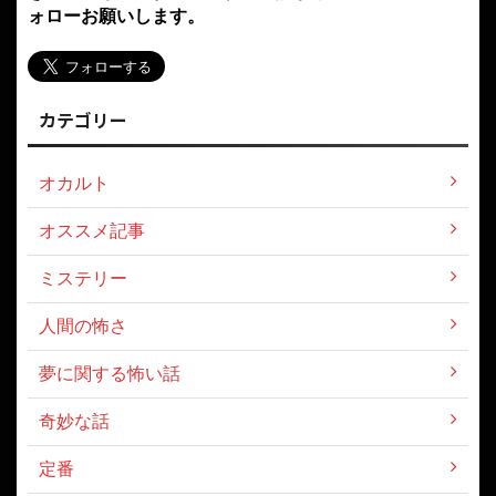
ォローお願いします。
カテゴリー
オカルト
オススメ記事
ミステリー
人間の怖さ
夢に関する怖い話
奇妙な話
定番