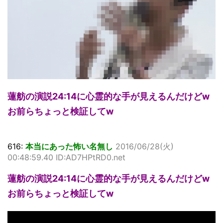
蓮舫の演説24:14に心霊的な手が見えるんだけどw
お前らちょっと検証してw
616:
本当にあった怖い名無し
2016/06/28(火)
00:48:59.40 ID:AD7HPtRD0.net
蓮舫の演説24:14に心霊的な手が見えるんだけどw
お前らちょっと検証してw