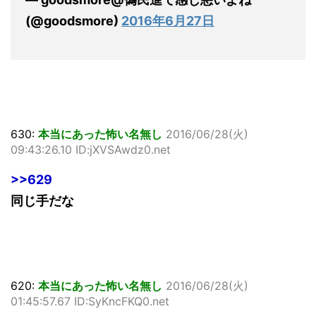
(@goodsmore)
2016年6月27日
630:
本当にあった怖い名無し
2016/06/28(火)
09:43:26.10 ID:jXVSAwdz0.net
>>629
同じ手だな
620:
本当にあった怖い名無し
2016/06/28(火)
01:45:57.67 ID:SyKncFKQ0.net