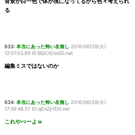
背景が白一色で体が境になってるから色々考えられ
る
633:
本当にあった怖い名無し
2016/06/28(火)
12:51:03.89 ID:BQCtDssS0.net
編集ミスではないのか
634:
本当にあった怖い名無し
2016/06/28(火)
17:39:48.57 ID:qEnZjrfD0.net
これやべーよｗ