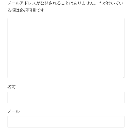
メールアドレスが公開されることはありません。
*
が付いてい
る欄は必須項目です
名前
メール