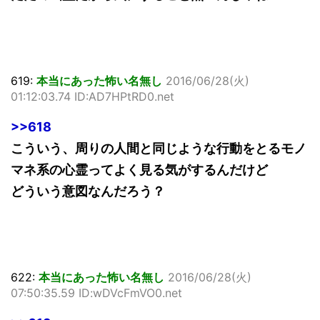
619:
本当にあった怖い名無し
2016/06/28(火)
01:12:03.74 ID:AD7HPtRD0.net
>>618
こういう、周りの人間と同じような行動をとるモノ
マネ系の心霊ってよく見る気がするんだけど
どういう意図なんだろう？
622:
本当にあった怖い名無し
2016/06/28(火)
07:50:35.59 ID:wDVcFmVO0.net