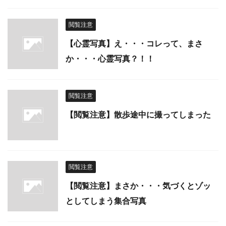
閲覧注意
【心霊写真】え・・・コレって、まさ
か・・・心霊写真？！！
閲覧注意
【閲覧注意】散歩途中に撮ってしまった
閲覧注意
【閲覧注意】まさか・・・気づくとゾッ
としてしまう集合写真