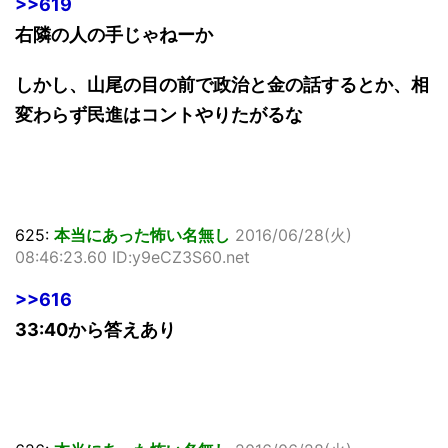
>>619
右隣の人の手じゃねーか
しかし、山尾の目の前で政治と金の話するとか、相
変わらず民進はコントやりたがるな
625:
本当にあった怖い名無し
2016/06/28(火)
08:46:23.60 ID:y9eCZ3S60.net
>>616
33:40から答えあり