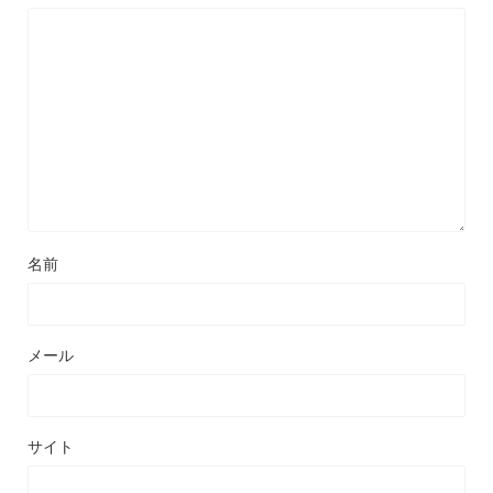
名前
メール
サイト