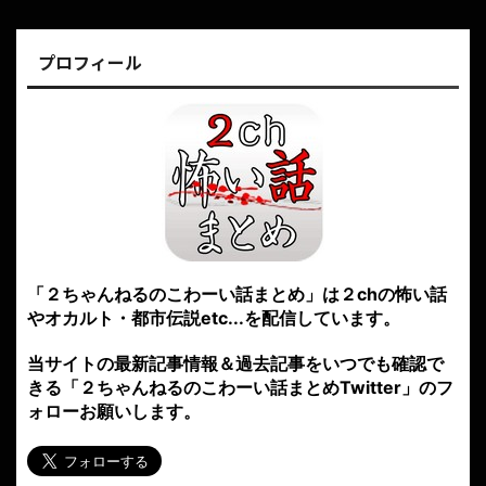
プロフィール
「２ちゃんねるのこわーい話まとめ」は２chの怖い話
やオカルト・都市伝説etc...を配信しています。
当サイトの最新記事情報＆過去記事をいつでも確認で
きる「２ちゃんねるのこわーい話まとめTwitter」のフ
ォローお願いします。