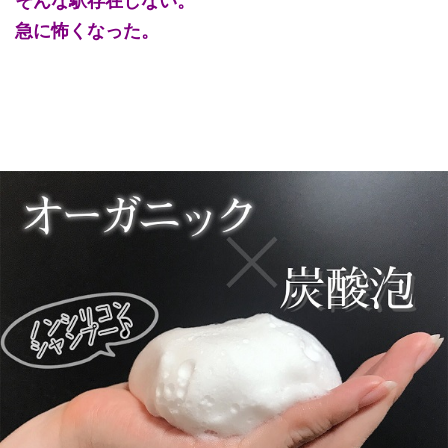
そんな駅存在しない。
急に怖くなった。