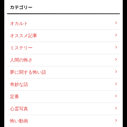
カテゴリー
オカルト
オススメ記事
ミステリー
人間の怖さ
夢に関する怖い話
奇妙な話
定番
心霊写真
怖い動画