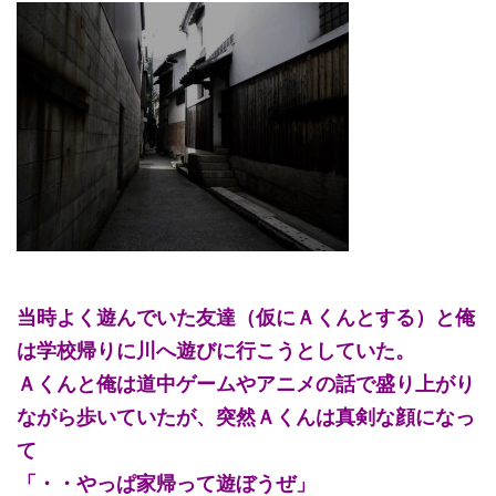
当時よく遊んでいた友達（仮にＡくんとする）と俺
は学校帰りに川へ遊びに行こうとしていた。
Ａくんと俺は道中ゲームやアニメの話で盛り上がり
ながら歩いていたが、突然Ａくんは真剣な顔になっ
て
「・・やっぱ家帰って遊ぼうぜ」