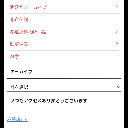
洒落怖アーカイブ
都市伝説
都道府県の怖い話
閲覧注意
雑学
アーカイブ
いつもアクセスありがとうございます
不思議net