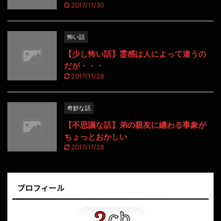
2017/11/30
怖い話
【少し怖い話】霊感は人によって違うの
だが・・・
2017/11/28
奇妙な話
【不思議な話】弟の親友に纏わる事象が
ちょっとおかしい
2017/11/28
プロフィール