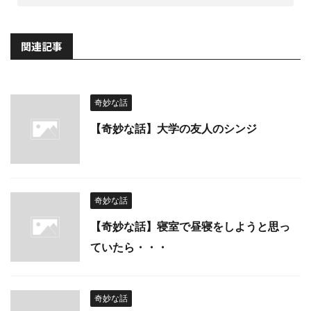
関連記事
奇妙な話
【奇妙な話】大学の友人のシンジ
奇妙な話
【奇妙な話】寝室で昼寝をしようと思っ
ていたら・・・
奇妙な話