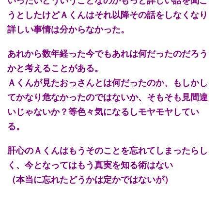
いったいどういうことなのかもっと詳しい話を聞こ
うとしたけどＡくんはそれ以降その話をしなくなり
詳しい事情は分からなかった。
あれから数年経った今でもあれは何だったのだろう
かと考えることがある。
Ａくんが見たおっさんとは何だったのか、もしかし
てかなり危なかったのではないか、そもそも見間違
いじゃないか？等色々気になるしモヤモヤしてい
る。
肝心のＡくんはもうそのことを忘れてしまったらし
く、今となってはもう真実を知る術はない
（本当に忘れたどうかは定かではないが）