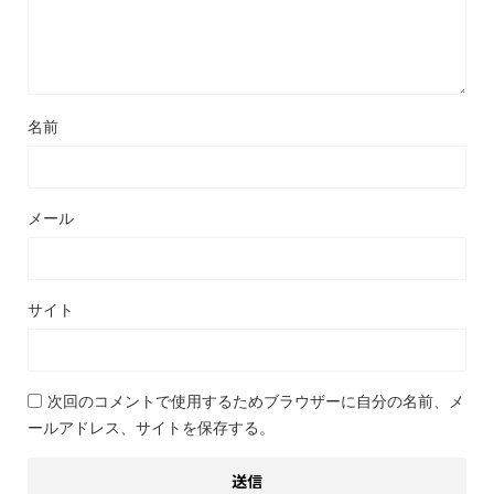
名前
メール
サイト
次回のコメントで使用するためブラウザーに自分の名前、メ
ールアドレス、サイトを保存する。