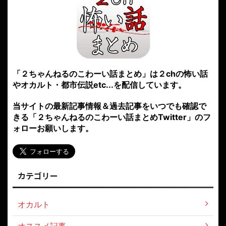
「２ちゃんねるのこわーい話まとめ」は２chの怖い話
やオカルト・都市伝説etc...を配信しています。
当サイトの最新記事情報＆過去記事をいつでも確認で
きる「２ちゃんねるのこわーい話まとめTwitter」のフ
ォローお願いします。
カテゴリー
オカルト
オススメ記事