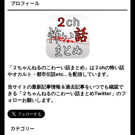
プロフィール
「２ちゃんねるのこわーい話まとめ」は２chの怖い話
やオカルト・都市伝説etc...を配信しています。
当サイトの最新記事情報＆過去記事をいつでも確認で
きる「２ちゃんねるのこわーい話まとめTwitter」のフ
ォローお願いします。
カテゴリー