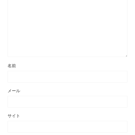
名前
メール
サイト