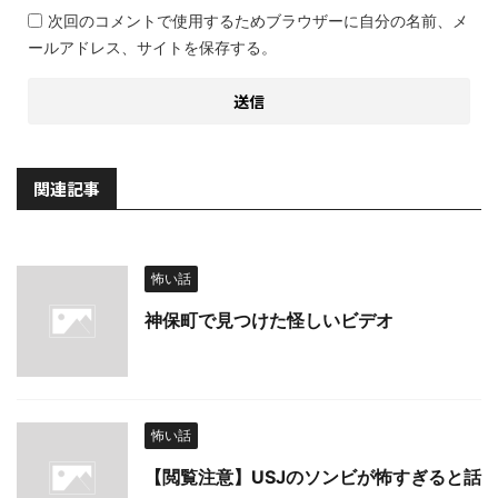
次回のコメントで使用するためブラウザーに自分の名前、メ
ールアドレス、サイトを保存する。
関連記事
怖い話
神保町で見つけた怪しいビデオ
怖い話
【閲覧注意】USJのソンビが怖すぎると話