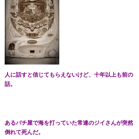
人に話すと信じてもらえないけど、十年以上も前の
話。
あるパチ屋で海を打っていた常連のジイさんが突然
倒れて死んだ。