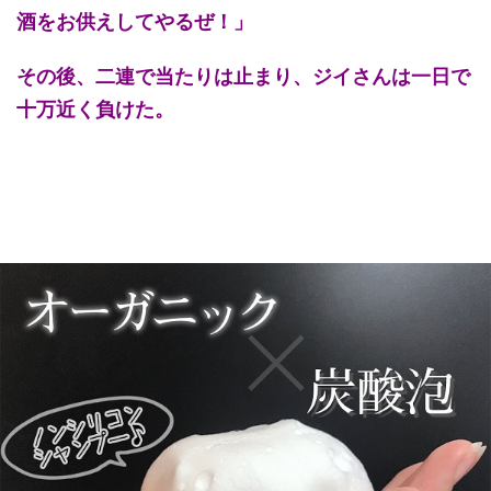
酒をお供えしてやるぜ！」
その後、二連で当たりは止まり、ジイさんは一日で
十万近く負けた。