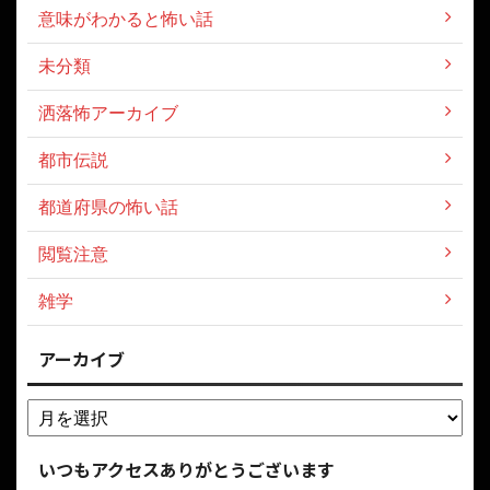
意味がわかると怖い話
未分類
洒落怖アーカイブ
都市伝説
都道府県の怖い話
閲覧注意
雑学
アーカイブ
いつもアクセスありがとうございます