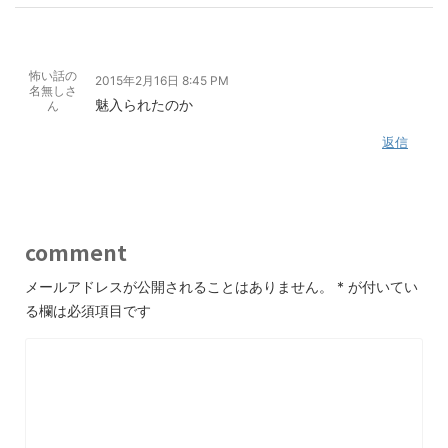
怖い話の
2015年2月16日 8:45 PM
名無しさ
魅入られたのか
ん
返信
comment
メールアドレスが公開されることはありません。
*
が付いてい
る欄は必須項目です