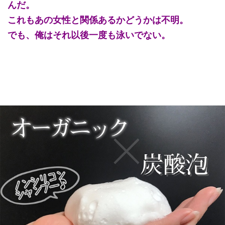
んだ。
これもあの女性と関係あるかどうかは不明。
でも、俺はそれ以後一度も泳いでない。