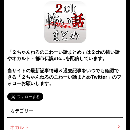
「２ちゃんねるのこわーい話まとめ」は２chの怖い話
やオカルト・都市伝説etc...を配信しています。
当サイトの最新記事情報＆過去記事をいつでも確認で
きる「２ちゃんねるのこわーい話まとめTwitter」のフ
ォローお願いします。
カテゴリー
オカルト