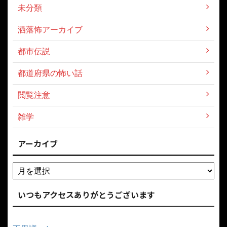
未分類
洒落怖アーカイブ
都市伝説
都道府県の怖い話
閲覧注意
雑学
アーカイブ
いつもアクセスありがとうございます