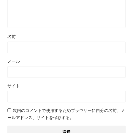
名前
メール
サイト
次回のコメントで使用するためブラウザーに自分の名前、メ
ールアドレス、サイトを保存する。