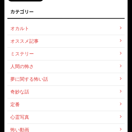
カテゴリー
オカルト
オススメ記事
ミステリー
人間の怖さ
夢に関する怖い話
奇妙な話
定番
心霊写真
怖い動画