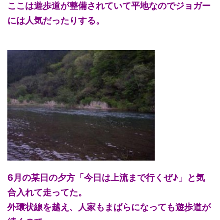
ここは遊歩道が整備されていて平地なのでジョガー
には人気だったりする。
6月の某日の夕方「今日は上流まで行くぜ♪」と気
合入れて走ってた。
外環状線を越え、人家もまばらになっても遊歩道が