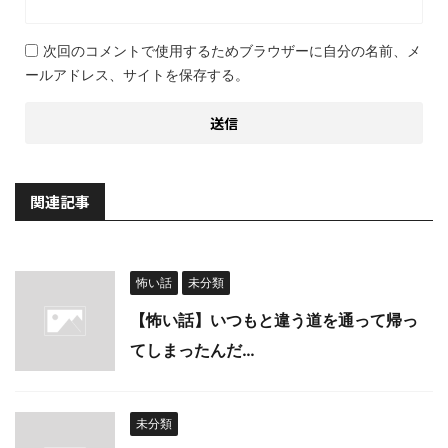
次回のコメントで使用するためブラウザーに自分の名前、メ
ールアドレス、サイトを保存する。
関連記事
怖い話
未分類
【怖い話】いつもと違う道を通って帰っ
てしまったんだ…
未分類