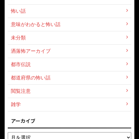
怖い話
意味がわかると怖い話
未分類
洒落怖アーカイブ
都市伝説
都道府県の怖い話
閲覧注意
雑学
アーカイブ