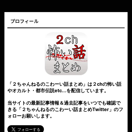
プロフィール
「２ちゃんねるのこわーい話まとめ」は２chの怖い話
やオカルト・都市伝説etc...を配信しています。
当サイトの最新記事情報＆過去記事をいつでも確認で
きる「２ちゃんねるのこわーい話まとめTwitter」のフ
ォローお願いします。