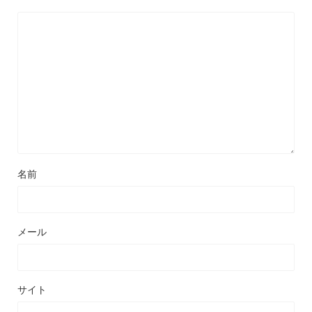
名前
メール
サイト