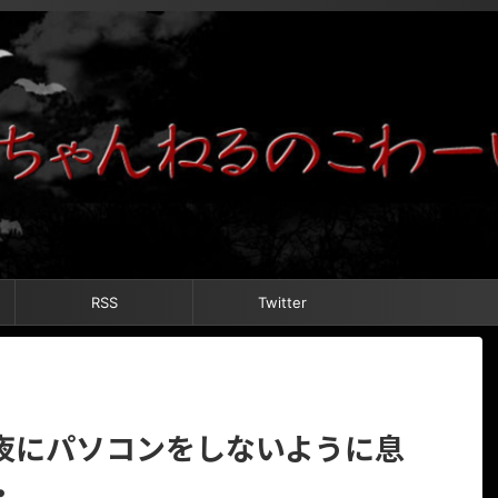
RSS
Twitter
夜にパソコンをしないように息
・