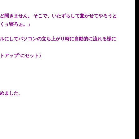
ど聞きません。 そこで、いたずらして驚かせてやろうと
くぅ寝ろぉ。」
ルにしてパソコンの立ち上がり時に自動的に流れる様に
ートアップ”にセット）
めました。