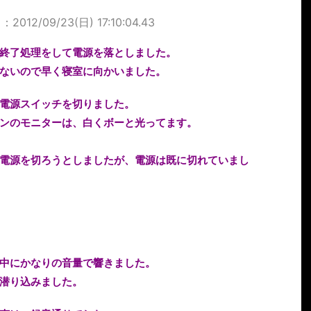
2012/09/23(日) 17:10:04.43
終了処理をして電源を落としました。
ないので早く寝室に向かいました。
電源スイッチを切りました。
ンのモニターは、白くボーと光ってます。
電源を切ろうとしましたが、電源は既に切れていまし
中にかなりの音量で響きました。
潜り込みました。