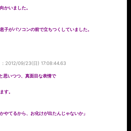
向かいました。
息子がパソコンの前で立ちつくしていました。
2012/09/23(日) 17:08:44.63
”と思いつつ、真面目な表情で
ます。
かやてるから、お化けが出たんじゃないか」