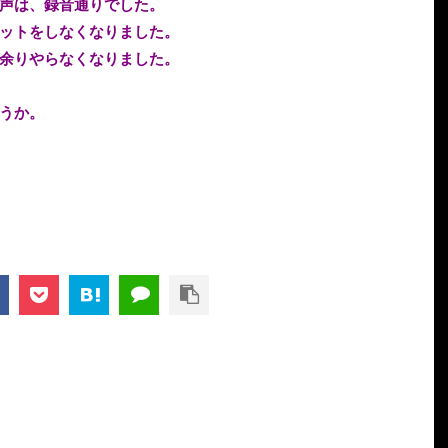
声は、録音通りでした。
ットをしなくなりました。
余りやらなくなりました。
うか。