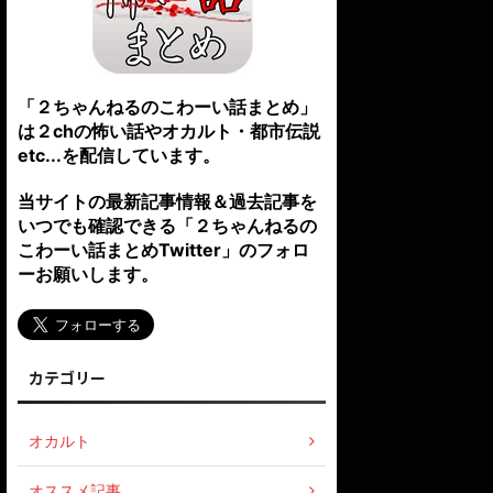
「２ちゃんねるのこわーい話まとめ」
は２chの怖い話やオカルト・都市伝説
etc...を配信しています。
当サイトの最新記事情報＆過去記事を
いつでも確認できる「２ちゃんねるの
こわーい話まとめTwitter」のフォロ
ーお願いします。
カテゴリー
オカルト
オススメ記事