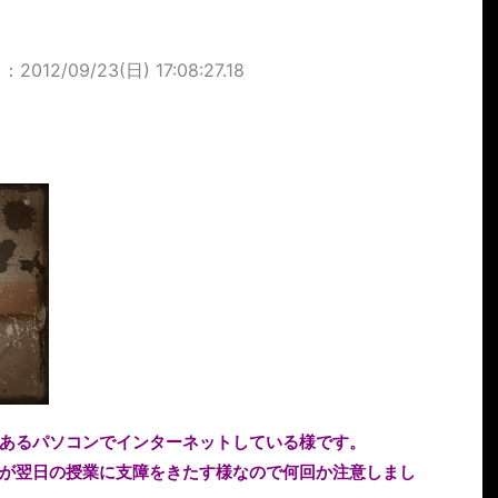
012/09/23(日) 17:08:27.18
あるパソコンでインターネットしている様です。
が翌日の授業に支障をきたす様なので何回か注意しまし