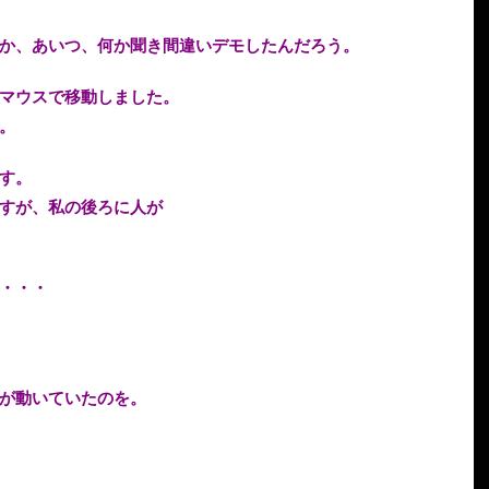
か、あいつ、何か聞き間違いデモしたんだろう。
マウスで移動しました。
。
す。
すが、私の後ろに人が
・・・
が動いていたのを。