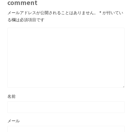
comment
メールアドレスが公開されることはありません。
*
が付いてい
る欄は必須項目です
名前
メール