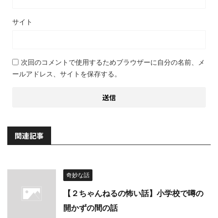
サイト
次回のコメントで使用するためブラウザーに自分の名前、メ
ールアドレス、サイトを保存する。
関連記事
奇妙な話
【２ちゃんねるの怖い話】小学校で噂の
開かずの間の話