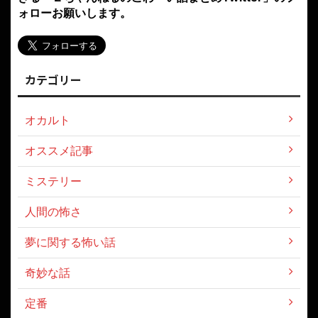
ォローお願いします。
カテゴリー
オカルト
オススメ記事
ミステリー
人間の怖さ
夢に関する怖い話
奇妙な話
定番