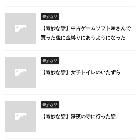
奇妙な話
【奇妙な話】中古ゲームソフト屋さんで
買った後に金縛りにあうようになった
奇妙な話
【奇妙な話】女子トイレのいたずら
奇妙な話
【奇妙な話】深夜の寺に行った話