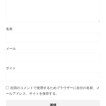
名前
メール
サイト
次回のコメントで使用するためブラウザーに自分の名前、メ
ールアドレス、サイトを保存する。