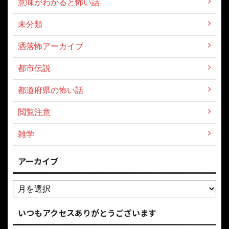
意味がわかると怖い話
未分類
洒落怖アーカイブ
都市伝説
都道府県の怖い話
閲覧注意
雑学
アーカイブ
いつもアクセスありがとうございます