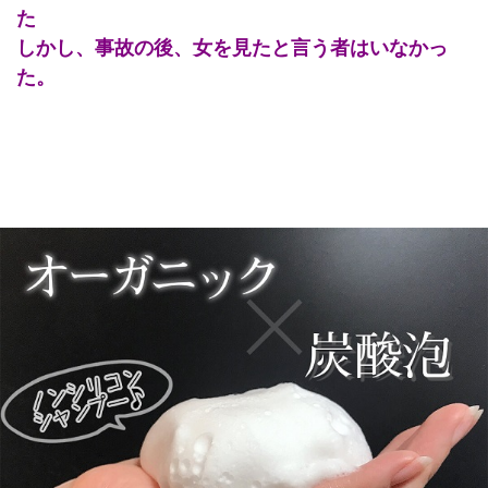
た
しかし、事故の後、女を見たと言う者はいなかっ
た。