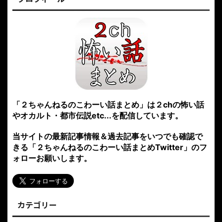
「２ちゃんねるのこわーい話まとめ」は２chの怖い話
やオカルト・都市伝説etc...を配信しています。
当サイトの最新記事情報＆過去記事をいつでも確認で
きる「２ちゃんねるのこわーい話まとめTwitter」のフ
ォローお願いします。
カテゴリー