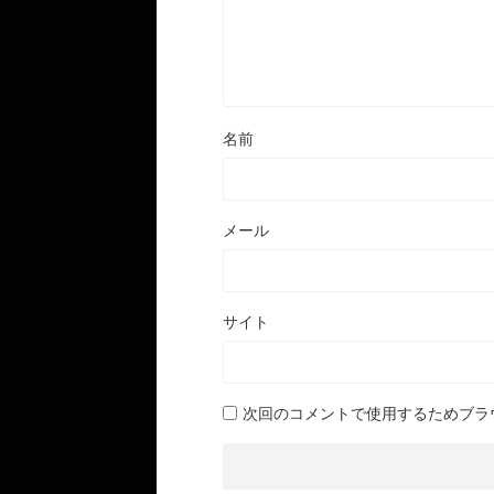
名前
メール
サイト
次回のコメントで使用するためブラ