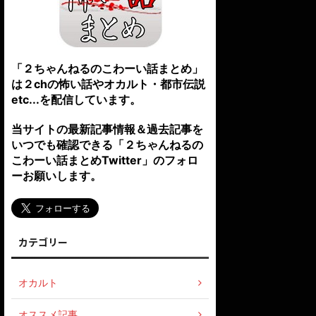
「２ちゃんねるのこわーい話まとめ」
は２chの怖い話やオカルト・都市伝説
etc...を配信しています。
当サイトの最新記事情報＆過去記事を
いつでも確認できる「２ちゃんねるの
こわーい話まとめTwitter」のフォロ
ーお願いします。
カテゴリー
オカルト
オススメ記事