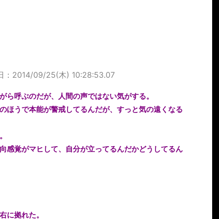
2014/09/25(木) 10:28:53.07
がら呼ぶのだが、人間の声ではない気がする。
のほうで本能が警戒してるんだが、すっと気の遠くなる
。
向感覚がマヒして、自分が立ってるんだかどうしてるん
右に拠れた。