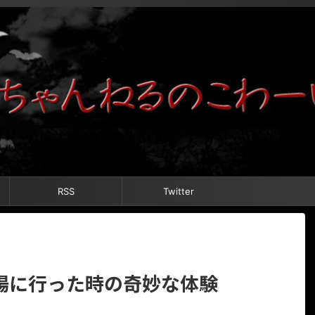
RSS
Twitter
場に行った時の奇妙な体験