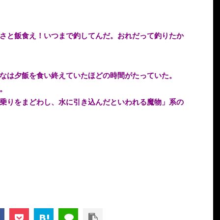
さと飯食え！いつまで釣してんだ。おれだって釣りたか
なは夕飯を食い終えていたほどの時間がたっていた。
。
乗りをまどわし、水に引き込んだといわれる魔物」系の