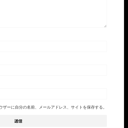
ウザーに自分の名前、メールアドレス、サイトを保存する。