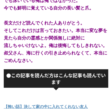
でも泳いでいる俺は俺ではなかった。
今でも鮮明に覚えている自分の長い髪と爪。
長文だけど読んでくれた人ありがとう。
そしてこれだけは言っておきたい。本当に変な夢を
見たら自分の霊感とか関係無しに絶対に
流しちゃいけないよ。俺は後悔してもしきれない。
叔父さん、海に行くの引き止められなくて、本当に
ごめんなさい。
●この記事を読んだ方はこんな記事も読んでい
ます
【怖い話】決して家の中に入れてくれない友人