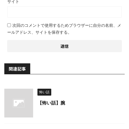
サイト
次回のコメントで使用するためブラウザーに自分の名前、メ
ールアドレス、サイトを保存する。
関連記事
怖い話
【怖い話】腕