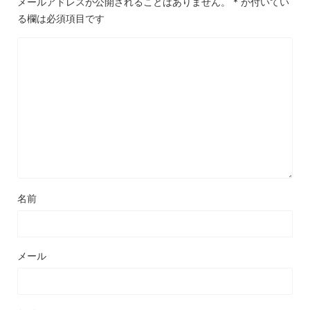
メールアドレスが公開されることはありません。
*
が付いてい
る欄は必須項目です
名前
メール