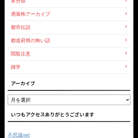
未分類
洒落怖アーカイブ
都市伝説
都道府県の怖い話
閲覧注意
雑学
アーカイブ
いつもアクセスありがとうございます
不思議net