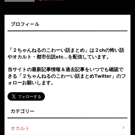
プロフィール
「２ちゃんねるのこわーい話まとめ」は２chの怖い話
やオカルト・都市伝説etc...を配信しています。
当サイトの最新記事情報＆過去記事をいつでも確認で
きる「２ちゃんねるのこわーい話まとめTwitter」のフ
ォローお願いします。
カテゴリー
オカルト