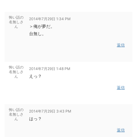
怖い話の
2014年7月29日 1:34 PM
名無しさ
＞俺が夢だ。
ん
台無し。
返信
怖い話の
2014年7月29日 1:48 PM
名無しさ
えっ？
ん
返信
怖い話の
2014年7月29日 3:43 PM
名無しさ
はっ？
ん
返信