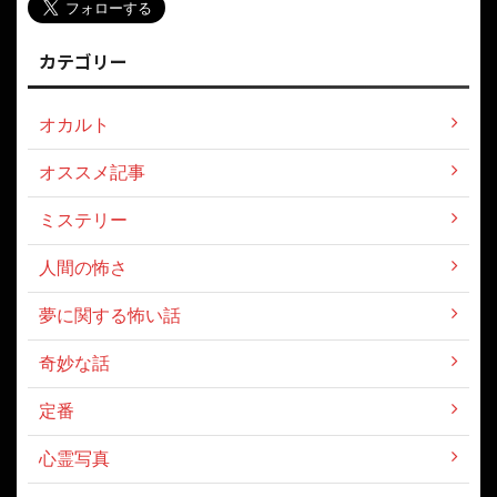
カテゴリー
オカルト
オススメ記事
ミステリー
人間の怖さ
夢に関する怖い話
奇妙な話
定番
心霊写真