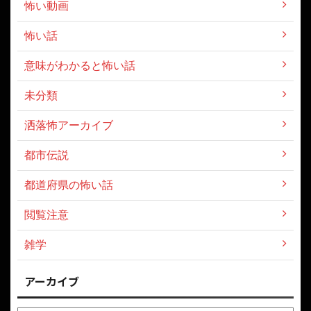
怖い動画
怖い話
意味がわかると怖い話
未分類
洒落怖アーカイブ
都市伝説
都道府県の怖い話
閲覧注意
雑学
アーカイブ