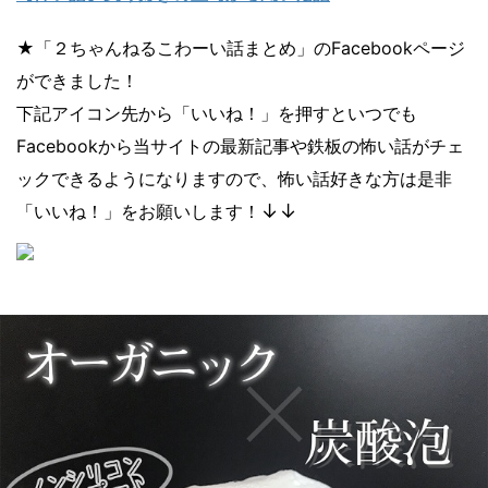
★「２ちゃんねるこわーい話まとめ」のFacebookページ
ができました！
下記アイコン先から「いいね！」を押すといつでも
Facebookから当サイトの最新記事や鉄板の怖い話がチェ
ックできるようになりますので、怖い話好きな方は是非
↓↓
「いいね！」をお願いします！