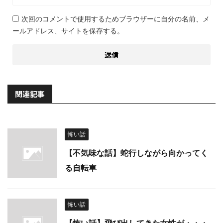
次回のコメントで使用するためブラウザーに自分の名前、メ
ールアドレス、サイトを保存する。
関連記事
怖い話
【不気味な話】蛇行しながら向かってく
る自転車
怖い話
【怖い話】飛び出してきた女性が・・・