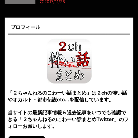
2017/11/28
プロフィール
「２ちゃんねるのこわーい話まとめ」は２chの怖い話
やオカルト・都市伝説etc...を配信しています。
当サイトの最新記事情報＆過去記事をいつでも確認で
きる「２ちゃんねるのこわーい話まとめTwitter」のフ
ォローお願いします。