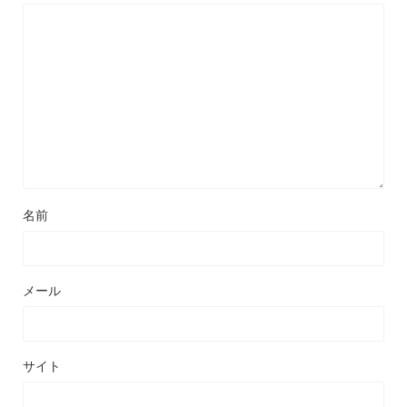
名前
メール
サイト