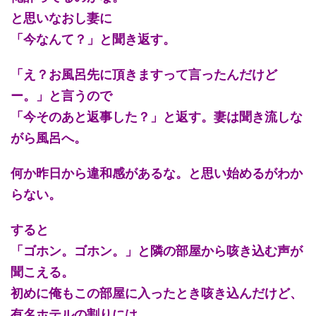
と思いなおし妻に
「今なんて？」と聞き返す。
「え？お風呂先に頂きますって言ったんだけど
ー。」と言うので
「今そのあと返事した？」と返す。妻は聞き流しな
がら風呂へ。
何か昨日から違和感があるな。と思い始めるがわか
らない。
すると
「ゴホン。ゴホン。」と隣の部屋から咳き込む声が
聞こえる。
初めに俺もこの部屋に入ったとき咳き込んだけど、
有名ホテルの割りには