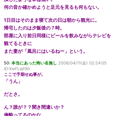
何の音か確かめようと足元を見るも何もない。
1日目はそのまま寝て次の日は朝から観光に。
帰宅したのは夕飯後の７時。
部屋に入り前日同様にビールを飲みながらテレビを
観てるときに
また妻が「風呂にはいるねー」という。
50:
本当にあった怖い名無し
2008/04/11(金) 02:24:05
ID:XwFLejt90
ここで予期せぬ事が。
「うん」
だとさ。
ん？誰が？？聞き間違いか？
俺酔ってるのかな。