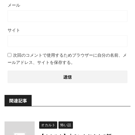
メール
サイト
次回のコメントで使用するためブラウザーに自分の名前、メ
ールアドレス、サイトを保存する。
関連記事
オカルト
怖い話