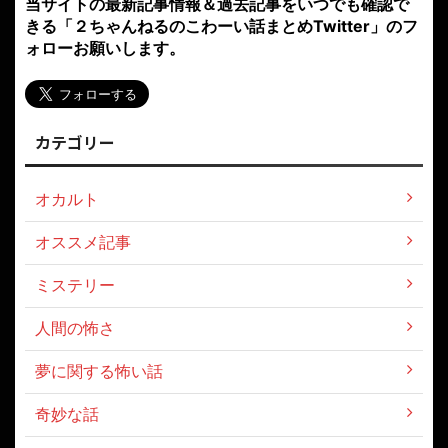
当サイトの最新記事情報＆過去記事をいつでも確認で
きる「２ちゃんねるのこわーい話まとめTwitter」のフ
ォローお願いします。
カテゴリー
オカルト
オススメ記事
ミステリー
人間の怖さ
夢に関する怖い話
奇妙な話