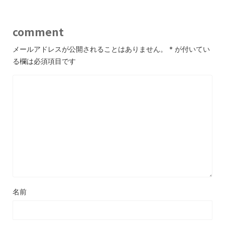
comment
メールアドレスが公開されることはありません。
*
が付いてい
る欄は必須項目です
名前