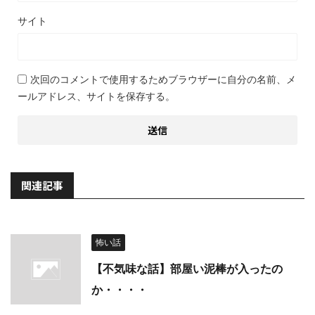
サイト
次回のコメントで使用するためブラウザーに自分の名前、メ
ールアドレス、サイトを保存する。
関連記事
怖い話
【不気味な話】部屋い泥棒が入ったの
か・・・・