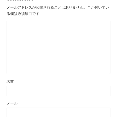
メールアドレスが公開されることはありません。
*
が付いてい
る欄は必須項目です
名前
メール