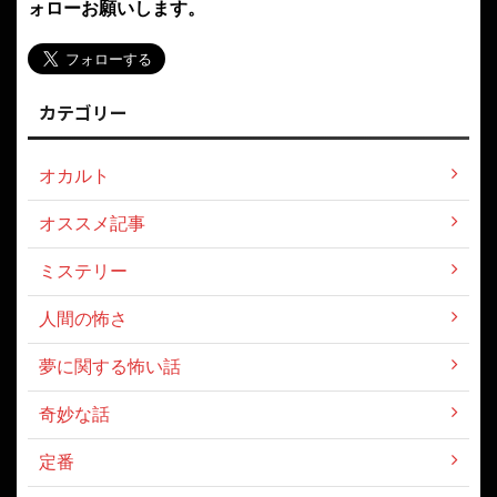
ォローお願いします。
カテゴリー
オカルト
オススメ記事
ミステリー
人間の怖さ
夢に関する怖い話
奇妙な話
定番