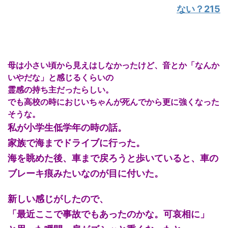
ない？215
母は小さい頃から見えはしなかったけど、音とか「なんか
いやだな」と感じるくらいの
霊感の持ち主だったらしい。
でも高校の時におじいちゃんが死んでから更に強くなった
そうな。
私が小学生低学年の時の話。
家族で海までドライブに行った。
海を眺めた後、車まで戻ろうと歩いていると、車の
ブレーキ痕みたいなのが目に付いた。
新しい感じがしたので、
「最近ここで事故でもあったのかな。可哀相に」