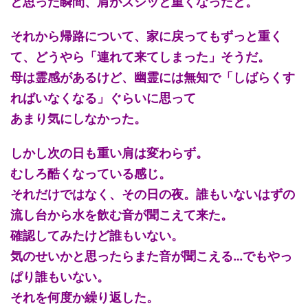
と思った瞬間、肩がズシッと重くなったと。
それから帰路について、家に戻ってもずっと重く
て、どうやら「連れて来てしまった」そうだ。
母は霊感があるけど、幽霊には無知で「しばらくす
ればいなくなる」ぐらいに思って
あまり気にしなかった。
しかし次の日も重い肩は変わらず。
むしろ酷くなっている感じ。
それだけではなく、その日の夜。誰もいないはずの
流し台から水を飲む音が聞こえて来た。
確認してみたけど誰もいない。
気のせいかと思ったらまた音が聞こえる…でもやっ
ぱり誰もいない。
それを何度か繰り返した。