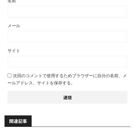
名前
メール
サイト
次回のコメントで使用するためブラウザーに自分の名前、メ
ールアドレス、サイトを保存する。
関連記事