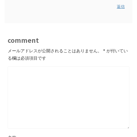
返信
comment
メールアドレスが公開されることはありません。
*
が付いてい
る欄は必須項目です