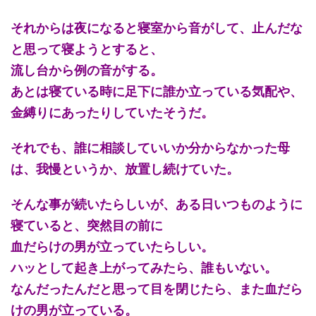
それからは夜になると寝室から音がして、止んだな
と思って寝ようとすると、
流し台から例の音がする。
あとは寝ている時に足下に誰か立っている気配や、
金縛りにあったりしていたそうだ。
それでも、誰に相談していいか分からなかった母
は、我慢というか、放置し続けていた。
そんな事が続いたらしいが、ある日いつものように
寝ていると、突然目の前に
血だらけの男が立っていたらしい。
ハッとして起き上がってみたら、誰もいない。
なんだったんだと思って目を閉じたら、また血だら
けの男が立っている。