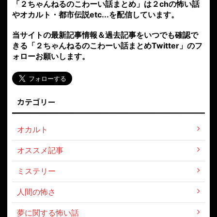
「２ちゃんねるのこわーい話まとめ」は２chの怖い話
やオカルト・都市伝説etc...を配信しています。
当サイトの最新記事情報＆過去記事をいつでも確認で
きる「２ちゃんねるのこわーい話まとめTwitter」のフ
ォローお願いします。
カテゴリー
オカルト
オススメ記事
ミステリー
人間の怖さ
夢に関する怖い話