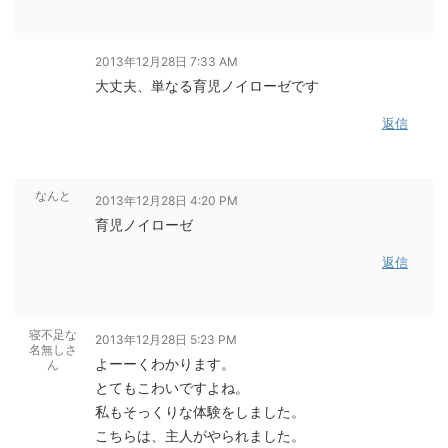
2013年12月28日 7:33 AM
大丈夫、単なる育児ノイローゼです
返信
なんと
2013年12月28日 4:20 PM
育児ノイローゼ
返信
寝不足な
2013年12月28日 5:23 PM
名無しさ
よーーくわかります。
ん
とてもこわいですよね。
私もそっくりな体験をしました。
こちらは、主人がやられました。