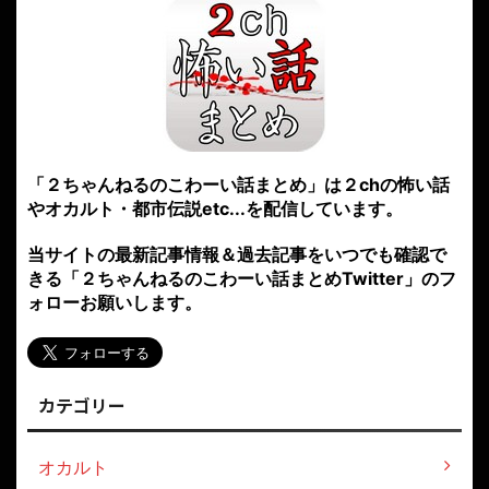
「２ちゃんねるのこわーい話まとめ」は２chの怖い話
やオカルト・都市伝説etc...を配信しています。
当サイトの最新記事情報＆過去記事をいつでも確認で
きる「２ちゃんねるのこわーい話まとめTwitter」のフ
ォローお願いします。
カテゴリー
オカルト