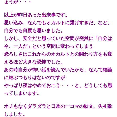
ょうが・・・
以上が昨日あった出来事です。
思い込み、なんでもオカルトに繋げすぎだ、など、
自分でも何度も思いました。
しかし、安全だと思っていた空間が突然に「自分は
今、一人だ」という空間に変わってしまう
恐ろしさはこれからのオカルトとの関わり方をも変
えるほど大きな恐怖でした。
あの時自分が怖い話を読んでいたから、なんて結論
に結ぶつもりはないのですが
やっぱり夜はやめておこう・・・と、どうしても思
ってしまいます。
オチもなくダラダラと日常の一コマの駄文、失礼致
しました。