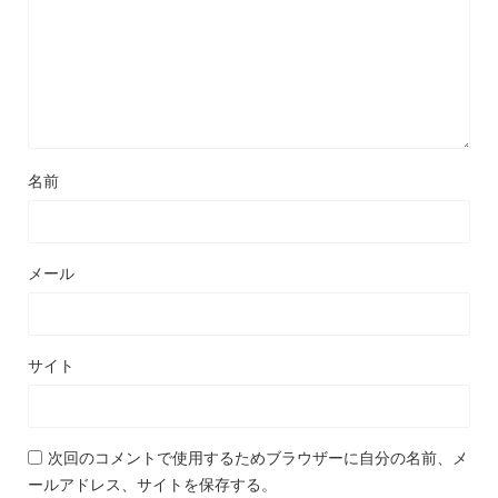
名前
メール
サイト
次回のコメントで使用するためブラウザーに自分の名前、メ
ールアドレス、サイトを保存する。