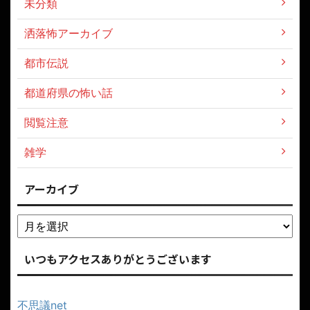
未分類
洒落怖アーカイブ
都市伝説
都道府県の怖い話
閲覧注意
雑学
アーカイブ
いつもアクセスありがとうございます
不思議net