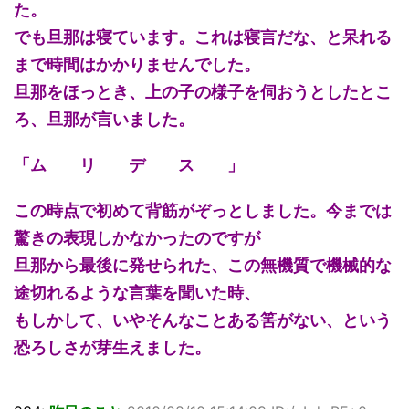
た。
でも旦那は寝ています。これは寝言だな、と呆れる
まで時間はかかりませんでした。
旦那をほっとき、上の子の様子を伺おうとしたとこ
ろ、旦那が言いました。
「ム リ デ ス 」
この時点で初めて背筋がぞっとしました。今までは
驚きの表現しかなかったのですが
旦那から最後に発せられた、この無機質で機械的な
途切れるような言葉を聞いた時、
もしかして、いやそんなことある筈がない、という
恐ろしさが芽生えました。