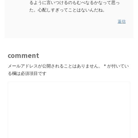
るように言いつけるのもむべなるかなって思っ
た。心配しすぎってことはないんだね。
返信
comment
メールアドレスが公開されることはありません。
*
が付いてい
る欄は必須項目です