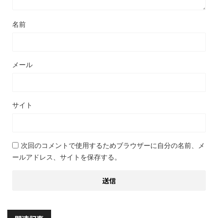
名前
メール
サイト
次回のコメントで使用するためブラウザーに自分の名前、メ
ールアドレス、サイトを保存する。