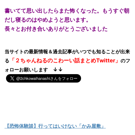
書いてて思い出したらまた怖くなった。もうすぐ朝
だし寝るのはやめようと思います。
長々とお付き合いありがとうございました
当サイトの最新情報＆過去記事がいつでも知ることが出来
「２ちゃんねるのこわーい話まとめTwitter」
る
のフ
↓↓
ォローお願いします
【恐怖体験談】行ってはいけない「かみ屋敷」