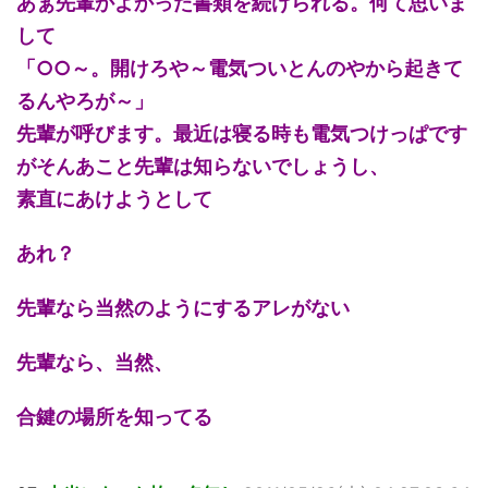
あぁ先輩かよかった書類を続けられる。何て思いま
して
「○○～。開けろや～電気ついとんのやから起きて
るんやろが～」
先輩が呼びます。最近は寝る時も電気つけっぱです
がそんあこと先輩は知らないでしょうし、
素直にあけようとして
あれ？
先輩なら当然のようにするアレがない
先輩なら、当然、
合鍵の場所を知ってる