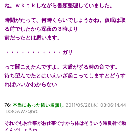
ね。ｗｋｔｋしながら書類整理していました。
時間がたって、何時くらいでしょうかね。仮眠は取
る前でしたから深夜の３時より
前だったとは思います。
・・・・・・・・・・・ガリ
って聞こえたんですよ。大盾がずる時の音です。
待ち望んでたとはいえいざ起こってしますとどうす
ればいいかわからない
76:
本当にあった怖い名無し
2011/05/26(木) 03:06:14.44
ID:3QwW7Qbr0
それでもお仕事がお仕事ですから体はそういう時反射で動
くんでしょうね。