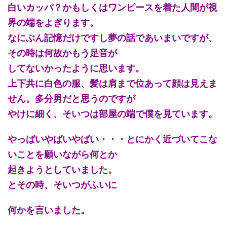
白いカッパ？かもしくはワンピースを着た人間が視
界の端をよぎります。
なにぶん記憶だけですし夢の話であいまいですが、
その時は何故かもう足音が
してないかったように思います。
上下共に白色の服、髪は肩まで位あって顔は見えま
せん。多分男だと思うのですが
やけに細く、そいつは部屋の端で僕を見ています。
やっばいやばいやばい・・・とにかく近づいてこな
いことを願いながら何とか
起きようとしていました。
とその時、そいつがふいに
何かを言いました。