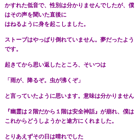
かすれた低音で、性別は分かりませんでしたが、僕
はその声を聞いた直後に
はねるように身を起こしました。
ストーブはやっぱり倒れていません。夢だったよう
です。
起きてから思い返したところ、そいつは
「雨が、降るぞ。虫が沸くぞ」
と言っていたように思います。意味は分かりません
『幽霊は２階だから１階は安全神話』が崩れ、僕は
これからどうしようかと途方にくれました。
とりあえずその日は晴れでした