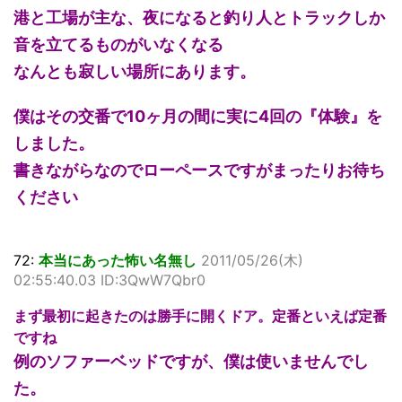
港と工場が主な、夜になると釣り人とトラックしか
音を立てるものがいなくなる
なんとも寂しい場所にあります。
僕はその交番で10ヶ月の間に実に4回の『体験』を
しました。
書きながらなのでローペースですがまったりお待ち
ください
72:
本当にあった怖い名無し
2011/05/26(木)
02:55:40.03 ID:3QwW7Qbr0
まず最初に起きたのは勝手に開くドア。定番といえば定番
ですね
例のソファーベッドですが、僕は使いませんでし
た。