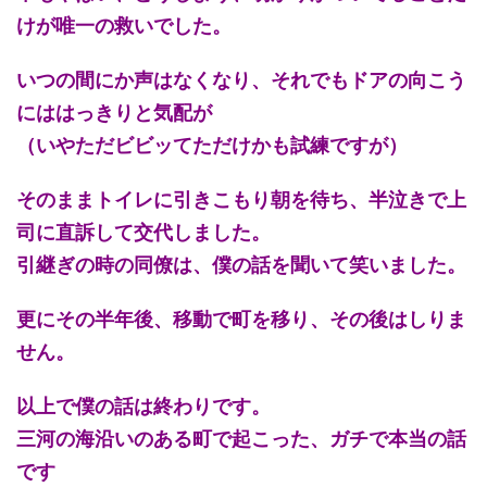
けが唯一の救いでした。
いつの間にか声はなくなり、それでもドアの向こう
にははっきりと気配が
（いやただビビッてただけかも試練ですが）
そのままトイレに引きこもり朝を待ち、半泣きで上
司に直訴して交代しました。
引継ぎの時の同僚は、僕の話を聞いて笑いました。
更にその半年後、移動で町を移り、その後はしりま
せん。
以上で僕の話は終わりです。
三河の海沿いのある町で起こった、ガチで本当の話
です