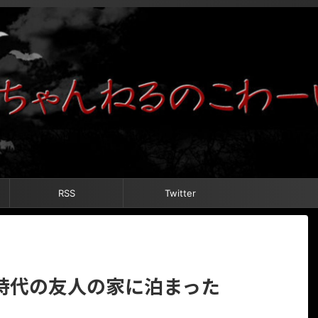
RSS
Twitter
時代の友人の家に泊まった