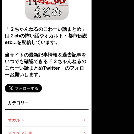
「２ちゃんねるのこわーい話まとめ」
は２chの怖い話やオカルト・都市伝説
etc...を配信しています。
当サイトの最新記事情報＆過去記事を
いつでも確認できる「２ちゃんねるの
こわーい話まとめTwitter」のフォロ
ーお願いします。
カテゴリー
オカルト
オススメ記事