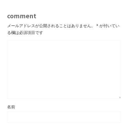
comment
メールアドレスが公開されることはありません。
*
が付いてい
る欄は必須項目です
名前