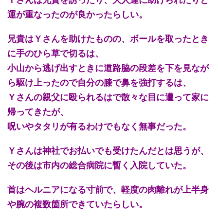
運が重なったのが良かったらしい。
兄貴はＹさんを助けたものの、ボールを取ったとき
に手のひら草で切るは、
小山から逃げ出すときに道路脇の段差を下を見なが
ら駆け上ったので自分の膝で鼻を強打するは、
Ｙさんの親父に殴られるはで散々な目に遭って家に
帰ってきたが、
呪いやタタリが有るわけでもなく無事だった。
Ｙさんは神社でお払いでも受けたんだとは思うが、
その後は市内の総合病院に暫く入院していた。
首はヘルニアになる寸前で、軽度の肉離れが上半身
や腕の複数箇所できていたらしい。