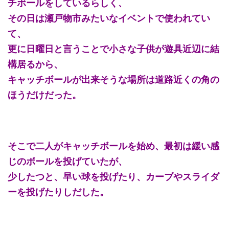
チボールをしているらしく、
その日は瀬戸物市みたいなイベントで使われてい
て、
更に日曜日と言うことで小さな子供が遊具近辺に結
構居るから、
キャッチボールが出来そうな場所は道路近くの角の
ほうだけだった。
そこで二人がキャッチボールを始め、最初は緩い感
じのボールを投げていたが、
少したつと、早い球を投げたり、カーブやスライダ
ーを投げたりしだした。