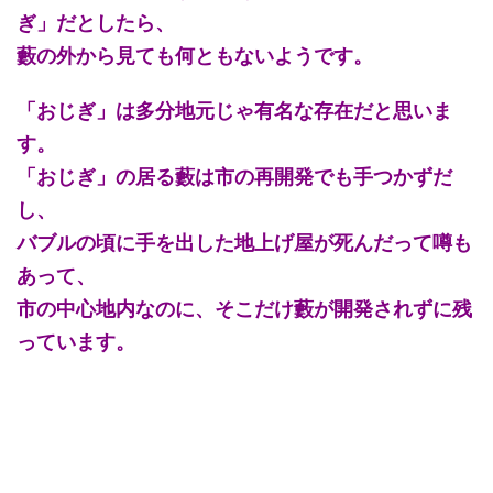
ぎ」だとしたら、
藪の外から見ても何ともないようです。
「おじぎ」は多分地元じゃ有名な存在だと思いま
す。
「おじぎ」の居る藪は市の再開発でも手つかずだ
し、
バブルの頃に手を出した地上げ屋が死んだって噂も
あって、
市の中心地内なのに、そこだけ藪が開発されずに残
っています。