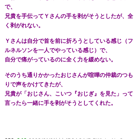
で、
兄貴を手伝ってＹさんの手を剥がそうとしたが、全
く剥がれない。
Ｙさんは自分で首を前に折ろうとしている感じ（フ
ルネルソンを一人でやっている感じ）で、
自分で痛がっているのに全く力を緩めない。
そのうち通りかかったおじさんが喧嘩の仲裁のつも
りで声をかけてきたが、
兄貴が「おじさん、こいつ『おじぎ』を見た」って
言ったら一緒に手を剥がそうとしてくれた。