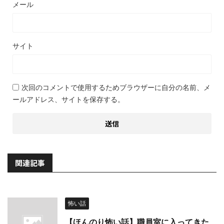
メール
サイト
次回のコメントで使用するためブラウザーに自分の名前、メ
ールアドレス、サイトを保存する。
関連記事
怖い話
【ほんのり怖い話】職員室に入ってきた