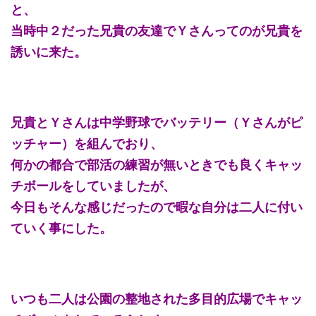
と、
当時中２だった兄貴の友達でＹさんってのが兄貴を
誘いに来た。
兄貴とＹさんは中学野球でバッテリー（Ｙさんがピ
ッチャー）を組んでおり、
何かの都合で部活の練習が無いときでも良くキャッ
チボールをしていましたが、
今日もそんな感じだったので暇な自分は二人に付い
ていく事にした。
いつも二人は公園の整地された多目的広場でキャッ