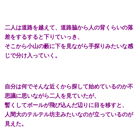
二人は道路を越えて、道路脇から人の背くらいの落
差をするすると下りていっき、
そこから小山の藪に下を見ながら手探りみたいな感
じで分け入っていく。
自分は何でそんな近くから探して始めているのか不
思議に思いながら二人を見ていたが、
暫くしてボールが飛び込んだ辺りに目を移すと、
人間大のテルテル坊主みたいなのが立っているのが
見えた。