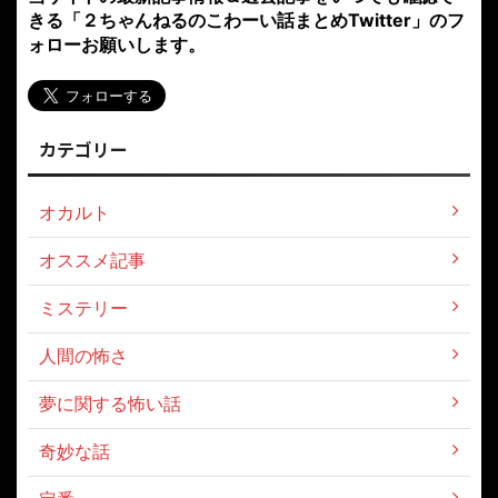
きる「２ちゃんねるのこわーい話まとめTwitter」のフ
ォローお願いします。
カテゴリー
オカルト
オススメ記事
ミステリー
人間の怖さ
夢に関する怖い話
奇妙な話