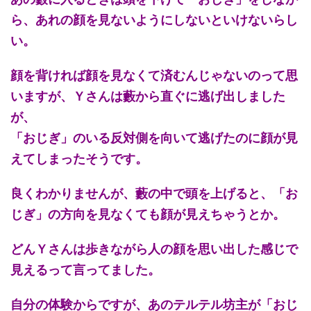
ら、あれの顔を見ないようにしないといけないらし
い。
顔を背ければ顔を見なくて済むんじゃないのって思
いますが、Ｙさんは藪から直ぐに逃げ出しました
が、
「おじぎ」のいる反対側を向いて逃げたのに顔が見
えてしまったそうです。
良くわかりませんが、藪の中で頭を上げると、「お
じぎ」の方向を見なくても顔が見えちゃうとか。
どんＹさんは歩きながら人の顔を思い出した感じで
見えるって言ってました。
自分の体験からですが、あのテルテル坊主が「おじ