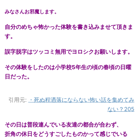
みなさんお邪魔します。
自分のめちゃ怖かった体験を書き込みませて頂きま
す。
誤字脱字はツッコミ無用でヨロシクお願いします。
その体験をしたのは小学校5年生の頃の春頃の日曜
日だった。
引用元:
・
死ぬ程洒落にならない怖い話を集めてみ
ない？205
その日は普段連んでいる友達の都合が合わず、
折角の休日をどうすごしたものかって感じでいる