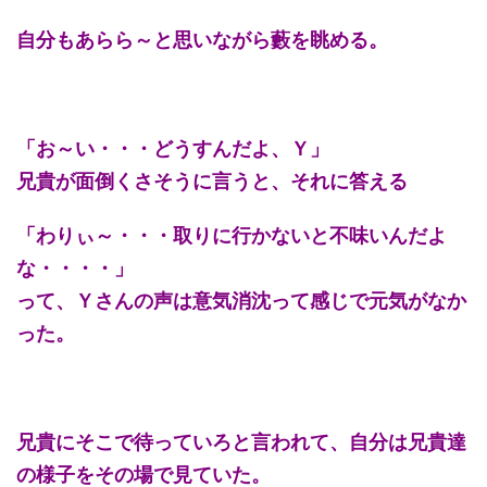
自分もあらら～と思いながら藪を眺める。
「お～い・・・どうすんだよ、Ｙ」
兄貴が面倒くさそうに言うと、それに答える
「わりぃ～・・・取りに行かないと不味いんだよ
な・・・・」
って、Ｙさんの声は意気消沈って感じで元気がなか
った。
兄貴にそこで待っていろと言われて、自分は兄貴達
の様子をその場で見ていた。