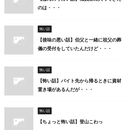
のは・・・
怖い話
【後味の悪い話】伯父と一緒に祖父の葬
儀の受付をしていたんだけど・・・
怖い話
【怖い話】バイト先から帰るときに資材
置き場があるんだが・・・
怖い話
【ちょっと怖い話】登山こわっ