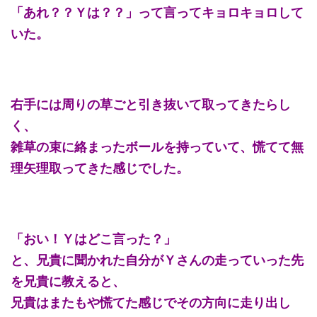
「あれ？？Ｙは？？」って言ってキョロキョロして
いた。
右手には周りの草ごと引き抜いて取ってきたらし
く、
雑草の束に絡まったボールを持っていて、慌てて無
理矢理取ってきた感じでした。
「おい！Ｙはどこ言った？」
と、兄貴に聞かれた自分がＹさんの走っていった先
を兄貴に教えると、
兄貴はまたもや慌てた感じでその方向に走り出し