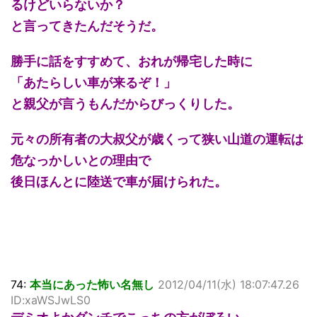
るけどいらないか？
と言ってきたんだそうだ。
勝手に話をすすめて、おれが帰宅した時に
「あたらしい車が来るぞ！」
と親父が言うもんだからびっくりした。
元々の所有者の大叔父が歳くって狭い山道の運転は
危なっかしいとの理由で
後日ほんとに陸送で車が届けられた。
74:
本当にあった怖い名無し
2012/04/11(水) 18:07:47.26
ID:xaWSJwLS0