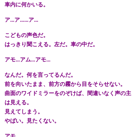
車内に何かいる。
ア…ア……ア…
こどもの声色だ。
はっきり聞こえる。左だ。車の中だ。
アモ…アム…アモ…
なんだ。何を言ってるんだ。
前を向いたまま、前方の霧から目をそらせない。
曲面のワイドミラーをのぞけば、間違いなく声の主
は見える。
見えてしまう。
やばい。見たくない。
アモ。