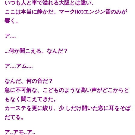
いつも人と車で溢れる大阪とは違い、
ここは本当に静かだ。マークⅡのエンジン音のみが
響く。
ア‥‥
…何か聞こえる。なんだ？
ア‥‥アム‥‥
なんだ、何の音だ？
急に不可解な、こどものような高い声がどこからと
もなく聞こえてきた。
カーステを更に絞り、少 しだけ開いた窓に耳をそば
だてる。
ア‥アモ‥ア‥