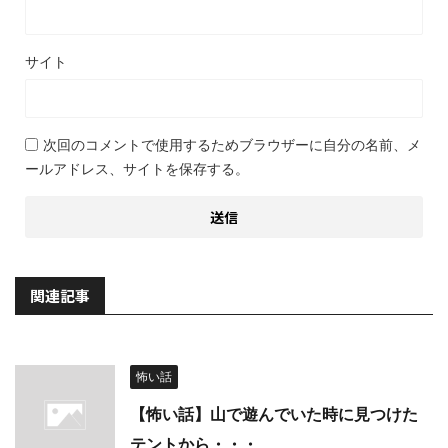
サイト
次回のコメントで使用するためブラウザーに自分の名前、メ
ールアドレス、サイトを保存する。
関連記事
怖い話
【怖い話】山で遊んでいた時に見つけた
テントから・・・