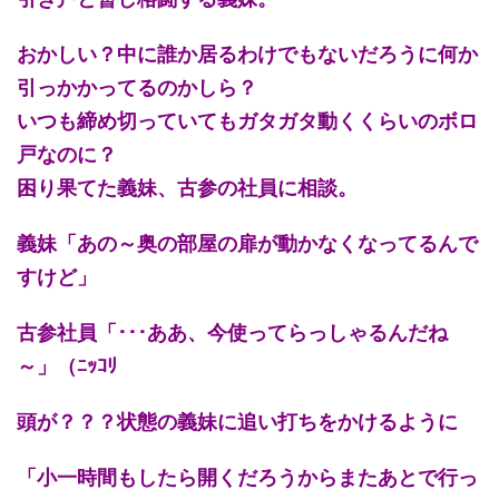
おかしい？中に誰か居るわけでもないだろうに何か
引っかかってるのかしら？
いつも締め切っていてもガタガタ動くくらいのボロ
戸なのに？
困り果てた義妹、古参の社員に相談。
義妹「あの～奥の部屋の扉が動かなくなってるんで
すけど」
古参社員「･･･ああ、今使ってらっしゃるんだね
～」（ﾆｯｺﾘ
頭が？？？状態の義妹に追い打ちをかけるように
「小一時間もしたら開くだろうからまたあとで行っ