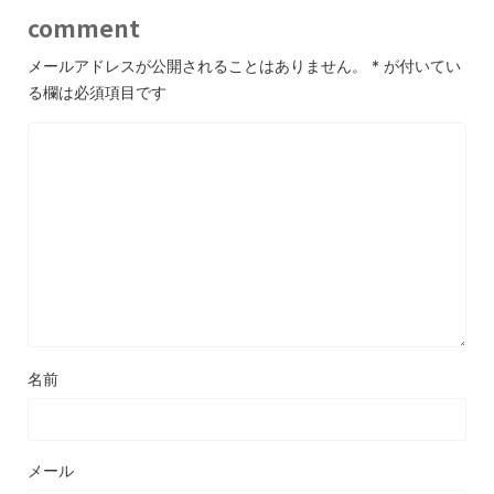
comment
メールアドレスが公開されることはありません。
*
が付いてい
る欄は必須項目です
名前
メール