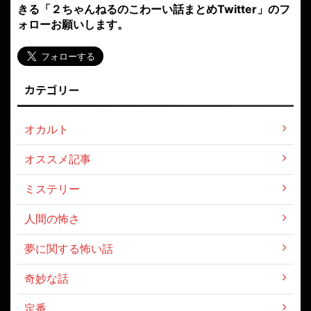
きる「２ちゃんねるのこわーい話まとめTwitter」のフ
ォローお願いします。
カテゴリー
オカルト
オススメ記事
ミステリー
人間の怖さ
夢に関する怖い話
奇妙な話
定番