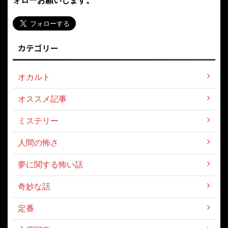
カテゴリー
オカルト
オススメ記事
ミステリー
人間の怖さ
夢に関する怖い話
奇妙な話
定番