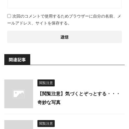
次回のコメントで使用するためブラウザーに自分の名前、メ
ールアドレス、サイトを保存する。
関連記事
閲覧注意
【閲覧注意】気づくとぞっとする・・・
奇妙な写真
閲覧注意