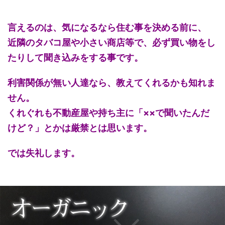
言えるのは、気になるなら住む事を決める前に、
近隣のタバコ屋や小さい商店等で、必ず買い物をし
たりして聞き込みをする事です。
利害関係が無い人達なら、教えてくれるかも知れま
せん。
くれぐれも不動産屋や持ち主に「××で聞いたんだ
けど？」とかは厳禁とは思います。
では失礼します。