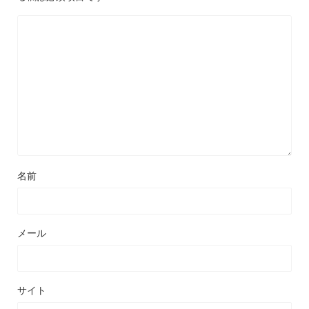
名前
メール
サイト