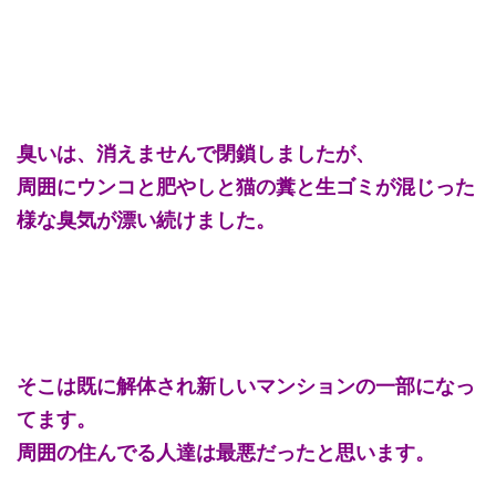
臭いは、消えませんで閉鎖しましたが、
周囲にウンコと肥やしと猫の糞と生ゴミが混じった
様な臭気が漂い続けました。
そこは既に解体され新しいマンションの一部になっ
てます。
周囲の住んでる人達は最悪だったと思います。