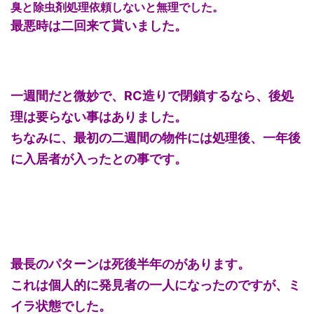
臭と除虫剤処理依頼しないと無理でした。
最悪時は二回来て貰いました。
一週間だと微妙で、RC造りで閉鎖するなら、後処
理は要らない事はありました。
ちなみに、最初の二週間の物件には処理後、一年後
に入居者が入ったとの事です。
最長のパターンは死後半年のがあります。
これは個人的に発見者の一人になったのですが、ミ
イラ状態でした。