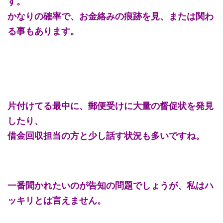
す。
かなりの確率で、お金絡みの痕跡を見、または関わ
る事もあります。
片付けてる最中に、郵便受けに大量の督促状を発見
したり、
借金回収担当の方と少し話す状況も多いですね。
一番聞かれたいのが告知の問題でしょうが、私はハ
ッキリとは言えません。