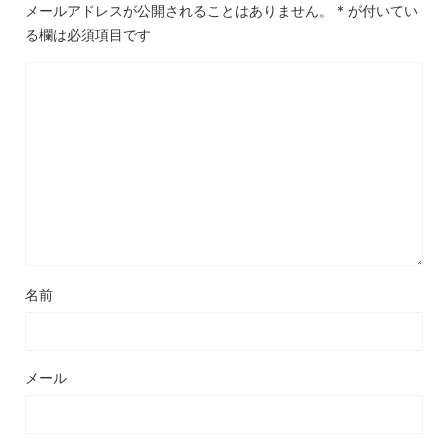
メールアドレスが公開されることはありません。
*
が付いてい
る欄は必須項目です
名前
メール