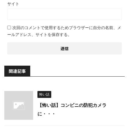
サイト
次回のコメントで使用するためブラウザーに自分の名前、メ
ールアドレス、サイトを保存する。
関連記事
怖い話
【怖い話】コンビニの防犯カメラ
に・・・