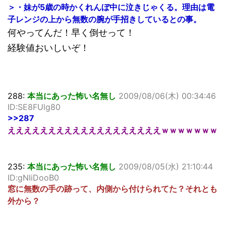
＞・妹が5歳の時かくれんぼ中に泣きじゃくる。理由は電
子レンジの上から無数の腕が手招きしているとの事。
何やってんだ！早く倒せって！
経験値おいしいぞ！
288:
本当にあった怖い名無し
2009/08/06(木) 00:34:46
ID:SE8FUlg80
>>287
えええええええええええええええええええｗｗｗｗｗｗｗ
235:
本当にあった怖い名無し
2009/08/05(水) 21:10:44
ID:gNIiDooB0
窓に無数の手の跡って、内側から付けられてた？それとも
外から？