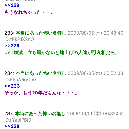
>>229
もうなれちゃった・・。
233:
本当にあった怖い名無し
2009/08/05(水) 20:48:46
ID:tRkP1X2nO
>>228
いい加減、立ち退かないと地上げの人達が可哀相だろ。
234:
本当にあった怖い名無し
2009/08/05(水) 20:52:03
ID:EFaARqQa0
>>233
そっか、もう20年だもんな・・・。
287:
本当にあった怖い名無し
2009/08/06(木) 00:32:04
ID:rYapIPBi0
>>228