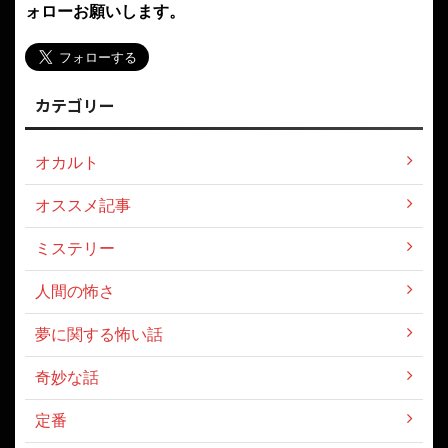
ォローお願いします。
カテゴリー
オカルト
オススメ記事
ミステリー
人間の怖さ
夢に関する怖い話
奇妙な話
定番