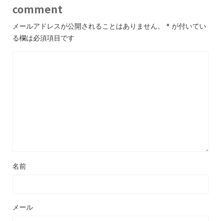
comment
メールアドレスが公開されることはありません。
*
が付いてい
る欄は必須項目です
名前
メール