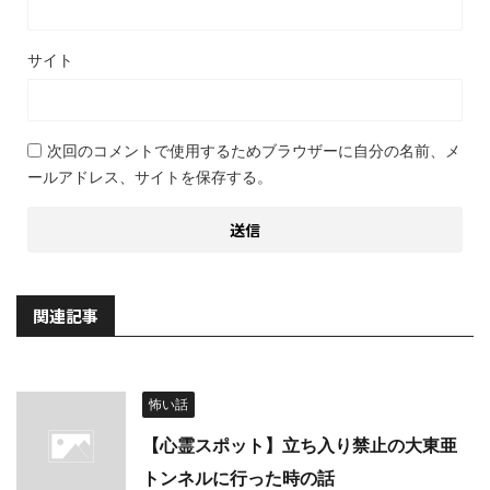
サイト
次回のコメントで使用するためブラウザーに自分の名前、メ
ールアドレス、サイトを保存する。
関連記事
怖い話
【心霊スポット】立ち入り禁止の大東亜
トンネルに行った時の話