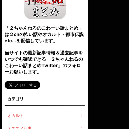
「２ちゃんねるのこわーい話まとめ」
は２chの怖い話やオカルト・都市伝説
etc...を配信しています。
当サイトの最新記事情報＆過去記事を
いつでも確認できる「２ちゃんねるの
こわーい話まとめTwitter」のフォロ
ーお願いします。
カテゴリー
オカルト
オススメ記事