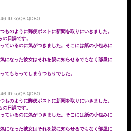
:46 ID:koQBiQDBO
つものように郵便ポストに新聞を取りにいきました。
らの日課です。
っているのに気がつきました。そこには紙の小包みに
気になった彼女はそれを親に知らせるでもなく部屋に
ってもらってしまうつもりでした。
:46 ID:koQBiQDBO
つものように郵便ポストに新聞を取りにいきました。
らの日課です。
っているのに気がつきました。そこには紙の小包みに
気になった彼女はそれを親に知らせるでもなく部屋に