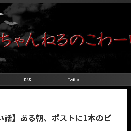
RSS
Twitter
い話】ある朝、ポストに1本のビ