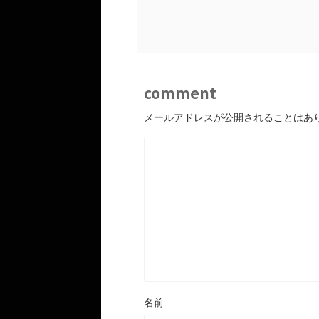
comment
メールアドレスが公開されることはあ
名前