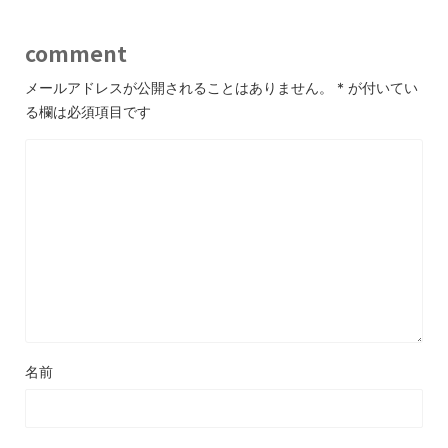
comment
メールアドレスが公開されることはありません。
*
が付いてい
る欄は必須項目です
名前