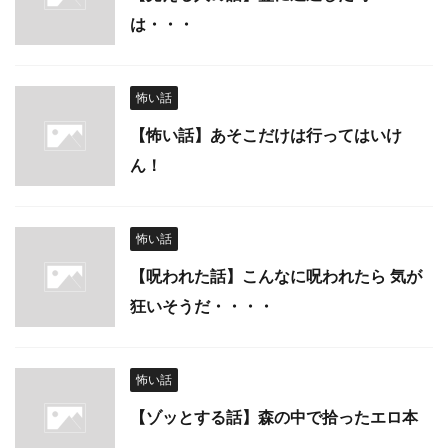
は・・・
怖い話
【怖い話】あそこだけは行ってはいけ
ん！
怖い話
【呪われた話】こんなに呪われたら 気が
狂いそうだ・・・・
怖い話
【ゾッとする話】森の中で拾ったエロ本