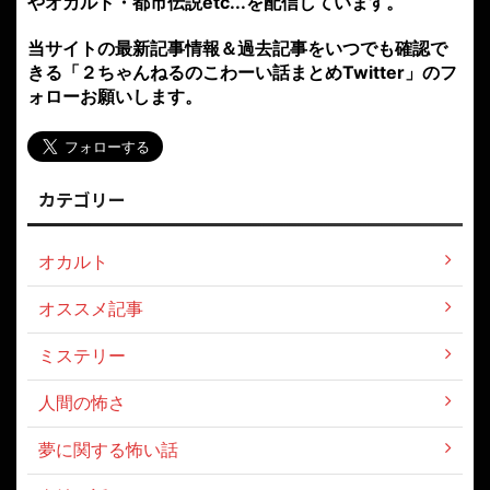
やオカルト・都市伝説etc...を配信しています。
当サイトの最新記事情報＆過去記事をいつでも確認で
きる「２ちゃんねるのこわーい話まとめTwitter」のフ
ォローお願いします。
カテゴリー
オカルト
オススメ記事
ミステリー
人間の怖さ
夢に関する怖い話