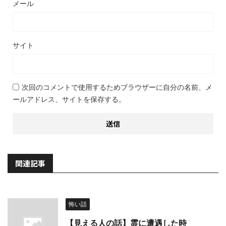
メール
サイト
次回のコメントで使用するためブラウザーに自分の名前、メ
ールアドレス、サイトを保存する。
関連記事
怖い話
【見える人の話】霊に遭遇した時