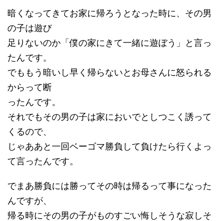
暗くなってきてお家に帰ろうとなった時に、その男
の子は遊び
足りないのか「僕の家にきて一緒に遊ぼう」と言っ
たんです。
でももう暗いし早く帰らないとお母さんに怒られる
からって断
ったんです。
それでもその男の子は家においでとしつこく誘って
くるので、
じゃああと一回ベーゴマ勝負して負けたら行くよっ
て言ったんです。
でまあ勝負には勝ってその時は帰るって事になった
んですが、
帰る時にその男の子がものすごい悔しそうな寂しそ