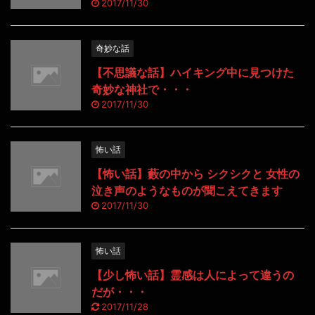
2017/11/30
奇妙な話
【不思議な話】ハイキング中に見つけた
奇妙な神社で・・・
2017/11/30
怖い話
【怖い話】藪の中から シクシクと 女性の
泣き声のようなものが聞こえてきます
2017/11/30
怖い話
【少し怖い話】霊感は人によって違うの
だが・・・
2017/11/28