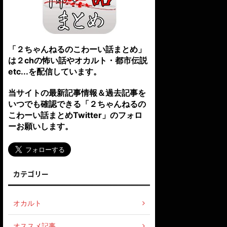
「２ちゃんねるのこわーい話まとめ」
は２chの怖い話やオカルト・都市伝説
etc...を配信しています。
当サイトの最新記事情報＆過去記事を
いつでも確認できる「２ちゃんねるの
こわーい話まとめTwitter」のフォロ
ーお願いします。
カテゴリー
オカルト
オススメ記事