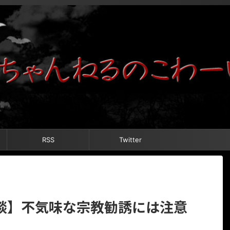
RSS
Twitter
談】不気味な宗教勧誘には注意