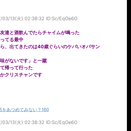
/03/13(火) 02:38:32 ID:Sc/EqOe6O
友達と酒飲んでたらチャイムが鳴った
ってる最中
ら、出てきたのは40歳ぐらいのケバいオバサン
味がないです」と一蹴
て帰って行った
かクリスチャンです
をあつめてみない？160
/03/13(火) 02:38:32 ID:Sc/EqOe6O