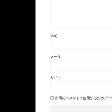
名前
メール
サイト
次回のコメントで使用するためブラ