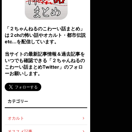
「２ちゃんねるのこわーい話まとめ」
は２chの怖い話やオカルト・都市伝説
etc...を配信しています。
当サイトの最新記事情報＆過去記事を
いつでも確認できる「２ちゃんねるの
こわーい話まとめTwitter」のフォロ
ーお願いします。
カテゴリー
オカルト
オススメ記事