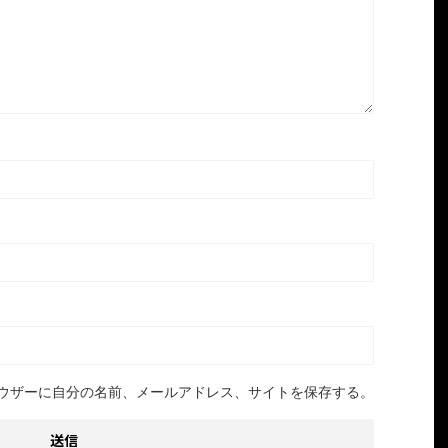
ウザーに自分の名前、メールアドレス、サイトを保存する。