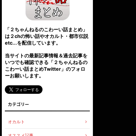
「２ちゃんねるのこわーい話まとめ」
は２chの怖い話やオカルト・都市伝説
etc...を配信しています。
当サイトの最新記事情報＆過去記事を
いつでも確認できる「２ちゃんねるの
こわーい話まとめTwitter」のフォロ
ーお願いします。
カテゴリー
オカルト
オススメ記事