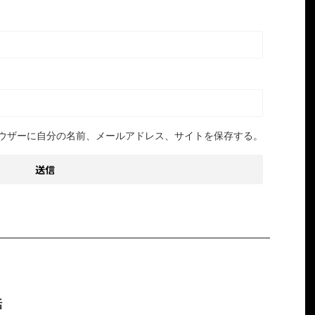
ウザーに自分の名前、メールアドレス、サイトを保存する。
話