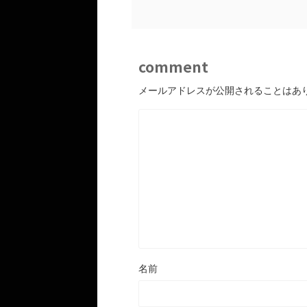
comment
メールアドレスが公開されることはあ
名前