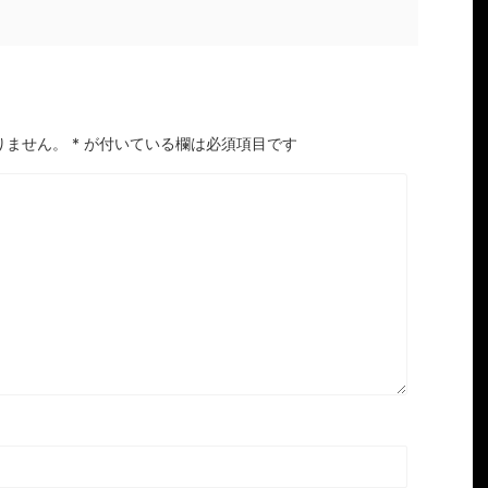
りません。
*
が付いている欄は必須項目です