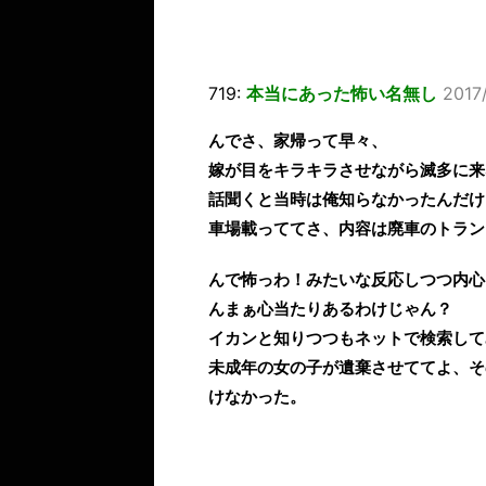
719:
本当にあった怖い名無し
2017/
んでさ、家帰って早々、
嫁が目をキラキラさせながら滅多に来
話聞くと当時は俺知らなかったんだけ
車場載っててさ、内容は廃車のトラン
んで怖っわ！みたいな反応しつつ内心
んまぁ心当たりあるわけじゃん？
イカンと知りつつもネットで検索して
未成年の女の子が遺棄させててよ、そ
けなかった。