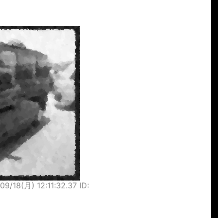
09/18(月) 12:11:32.37 ID: