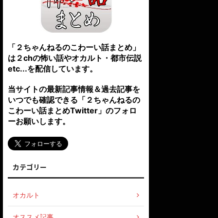
「２ちゃんねるのこわーい話まとめ」
は２chの怖い話やオカルト・都市伝説
etc...を配信しています。
当サイトの最新記事情報＆過去記事を
いつでも確認できる「２ちゃんねるの
こわーい話まとめTwitter」のフォロ
ーお願いします。
カテゴリー
オカルト
オススメ記事