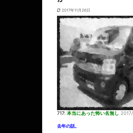
2017年11月26日
717:
本当にあった怖い名無し
2017/
去年の話。