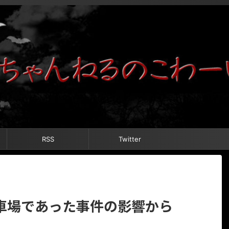
RSS
Twitter
車場であった事件の影響から