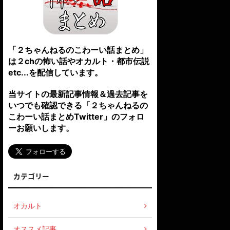
「２ちゃんねるのこわーい話まとめ」
は２chの怖い話やオカルト・都市伝説
etc...を配信しています。
当サイトの最新記事情報＆過去記事を
いつでも確認できる「２ちゃんねるの
こわーい話まとめTwitter」のフォロ
ーお願いします。
カテゴリー
オカルト
オススメ記事