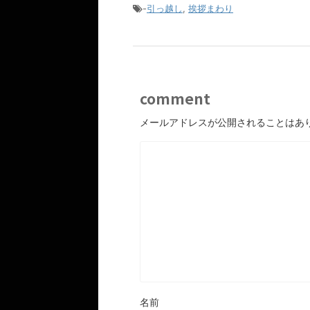
-
引っ越し
,
挨拶まわり
comment
メールアドレスが公開されることはあ
名前