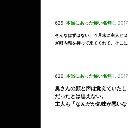
625:
本当にあった怖い名無し
2017
そんなはずはない、４月末に主人と２
ざ町内報を持って来てくれて、そこに
626:
本当にあった怖い名無し
2017
奥さんの顔と声は覚えていたし
だったとは思えない。
主人も「なんだか気味が悪いな