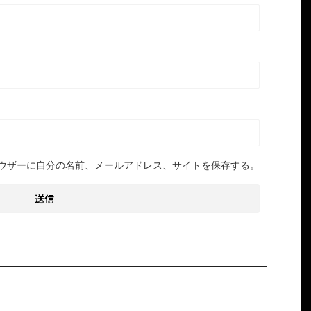
ウザーに自分の名前、メールアドレス、サイトを保存する。