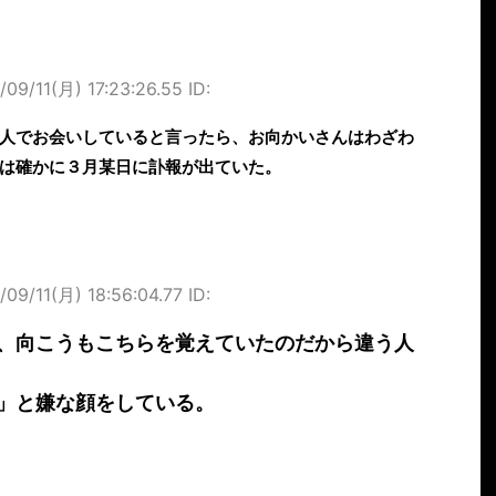
/09/11(月) 17:23:26.55 ID:
人でお会いしていると言ったら、お向かいさんはわざわ
は確かに３月某日に訃報が出ていた。
/09/11(月) 18:56:04.77 ID:
、向こうもこちらを覚えていたのだから違う人
」と嫌な顔をしている。