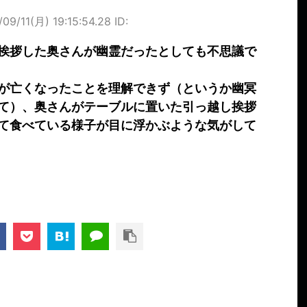
/09/11(月) 19:15:54.28 ID:
挨拶した奥さんが幽霊だったとしても不思議で
が亡くなったことを理解できず（というか幽冥
て）、奥さんがテーブルに置いた引っ越し挨拶
て食べている様子が目に浮かぶような気がして