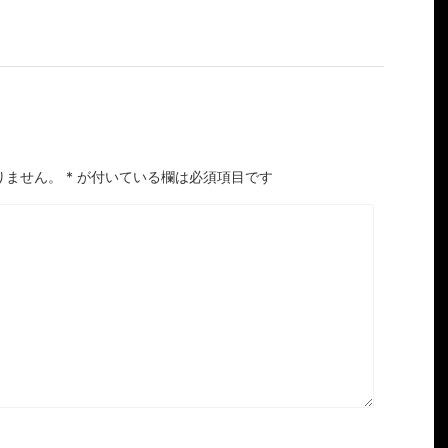
りません。
*
が付いている欄は必須項目です