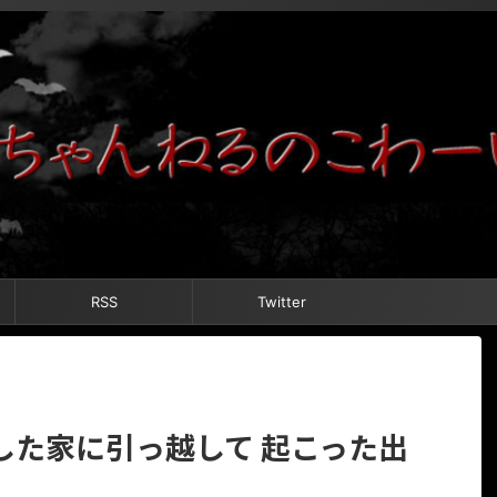
RSS
Twitter
した家に引っ越して 起こった出