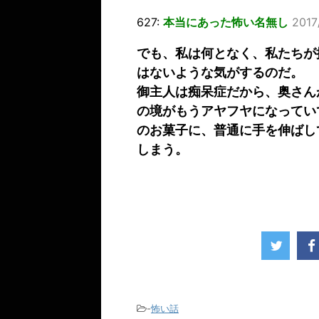
627:
本当にあった怖い名無し
2017
でも、私は何となく、私たちが
はないような気がするのだ。
御主人は痴呆症だから、奥さん
の境がもうアヤフヤになってい
のお菓子に、普通に手を伸ばし
しまう。
-
怖い話