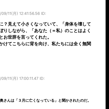
/09/11(月) 12:41:56.56 ID:
に？見えて小さくなっていて、「身体を壊して
ぼりしながら、「あなた（＝私）のことはよく
とお世辞を言ってくれた。
かけてこちらに背を向け、私たちには全く無関
/09/11(月) 17:00:11.47 ID:
奥さんは「３月に亡くなっている」と聞かされたのだ。