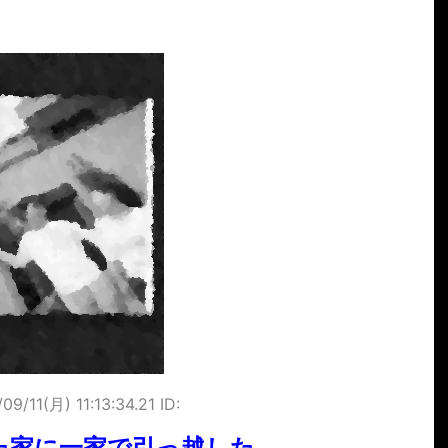
09/11(月) 11:13:34.21 ID:
た家に一家で引っ越した。