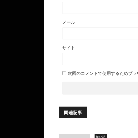
メール
サイト
次回のコメントで使用するためブラ
関連記事
怖い話