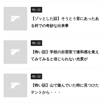
怖い話
【ゾッとした話】そうとう昔にあったあ
る村での奇妙な出来事
怖い話
【怖い話】学校の自習室で違和感を覚え
てみてみると信じられない光景が
怖い話
【怖い話】山で遊んでいた時に見つけた
テントから・・・