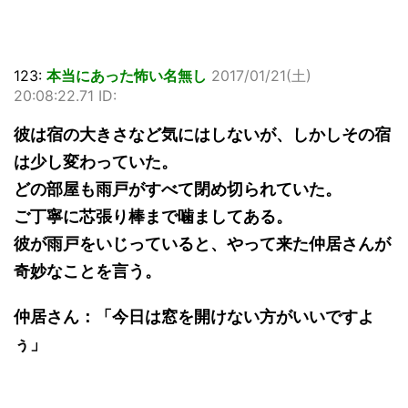
123:
本当にあった怖い名無し
2017/01/21(土)
20:08:22.71 ID:
彼は宿の大きさなど気にはしないが、しかしその宿
は少し変わっていた。
どの部屋も雨戸がすべて閉め切られていた。
ご丁寧に芯張り棒まで噛ましてある。
彼が雨戸をいじっていると、やって来た仲居さんが
奇妙なことを言う。
仲居さん：「今日は窓を開けない方がいいですよ
ぅ」