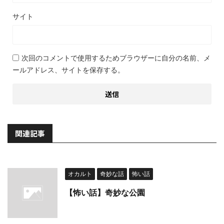
サイト
次回のコメントで使用するためブラウザーに自分の名前、メ
ールアドレス、サイトを保存する。
関連記事
オカルト
奇妙な話
怖い話
【怖い話】奇妙な公園