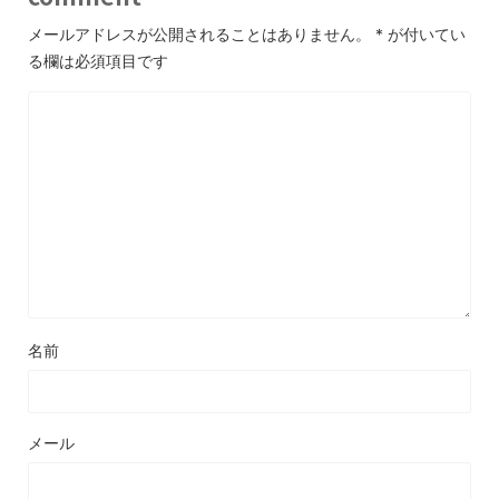
メールアドレスが公開されることはありません。
*
が付いてい
る欄は必須項目です
名前
メール