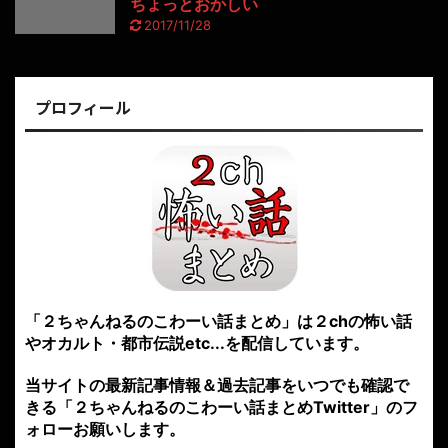
ちょっとおかしい
2017/11/28
プロフィール
「２ちゃんねるのこわーい話まとめ」は２chの怖い話
やオカルト・都市伝説etc...を配信しています。
当サイトの最新記事情報＆過去記事をいつでも確認で
きる「２ちゃんねるのこわーい話まとめTwitter」のフ
ォローお願いします。