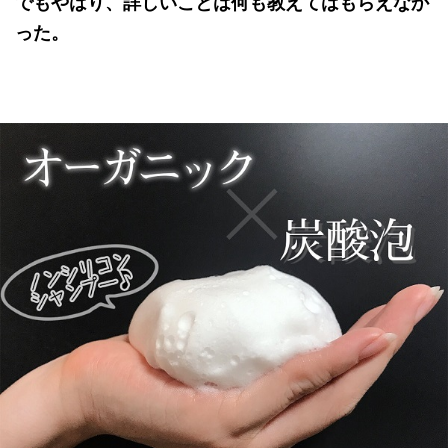
でもやはり、詳しいことは何も教えてはもらえなか
った。