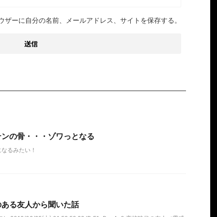
ウザーに自分の名前、メールアドレス、サイトを保存する。
テンの骨・・・ゾワっとなる
になるみたい！
のある友人から聞いた話