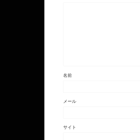
名前
メール
サイト