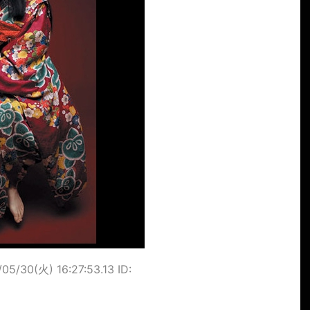
/05/30(火) 16:27:53.13 ID: