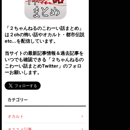
「２ちゃんねるのこわーい話まとめ」
は２chの怖い話やオカルト・都市伝説
etc...を配信しています。
当サイトの最新記事情報＆過去記事を
いつでも確認できる「２ちゃんねるの
こわーい話まとめTwitter」のフォロ
ーお願いします。
カテゴリー
オカルト
オススメ記事