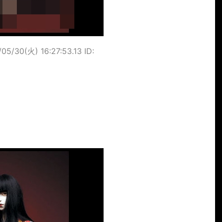
/05/30(火) 16:27:53.13 ID: