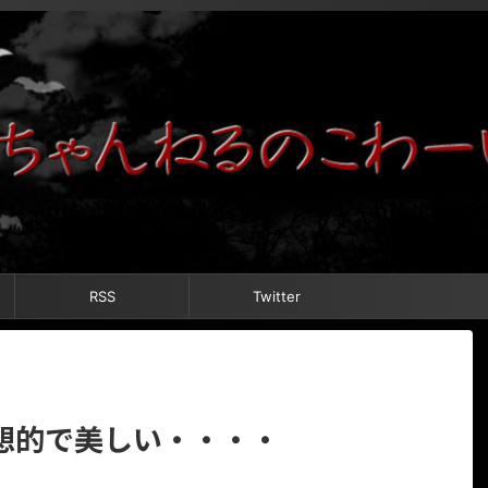
RSS
Twitter
想的で美しい・・・・