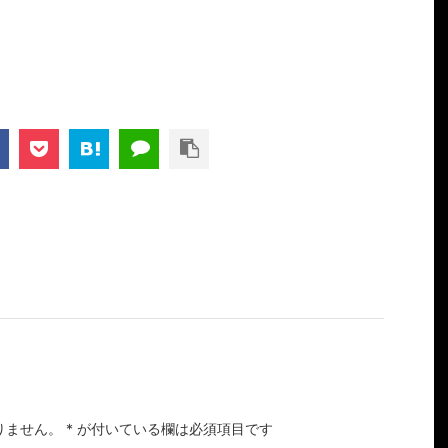
りません。
*
が付いている欄は必須項目です