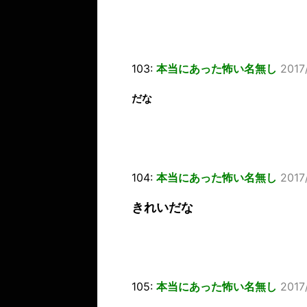
103:
本当にあった怖い名無し
2017
だな
104:
本当にあった怖い名無し
2017
きれいだな
105:
本当にあった怖い名無し
2017