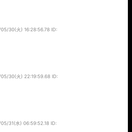
/05/30(火) 16:28:56.78 ID:
/05/30(火) 22:19:59.68 ID:
/05/31(水) 06:59:52.18 ID: