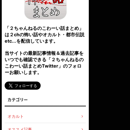
「２ちゃんねるのこわーい話まとめ」
は２chの怖い話やオカルト・都市伝説
etc...を配信しています。
当サイトの最新記事情報＆過去記事を
いつでも確認できる「２ちゃんねるの
こわーい話まとめTwitter」のフォロ
ーお願いします。
カテゴリー
オカルト
オススメ記事