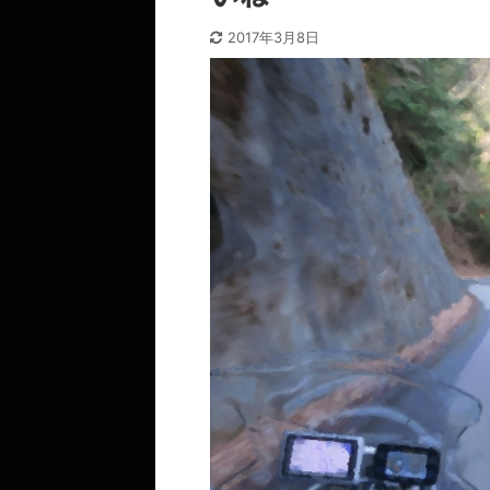
2017年3月8日