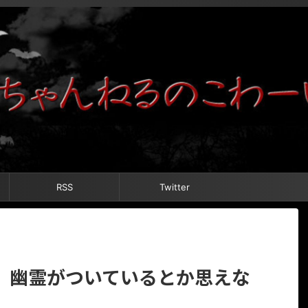
RSS
Twitter
】幽霊がついているとか思えな