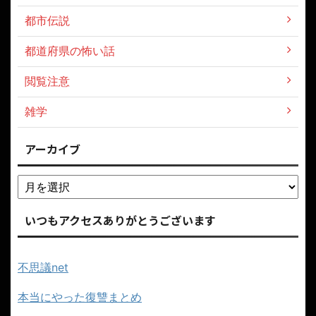
都市伝説
都道府県の怖い話
閲覧注意
雑学
アーカイブ
いつもアクセスありがとうございます
不思議net
本当にやった復讐まとめ