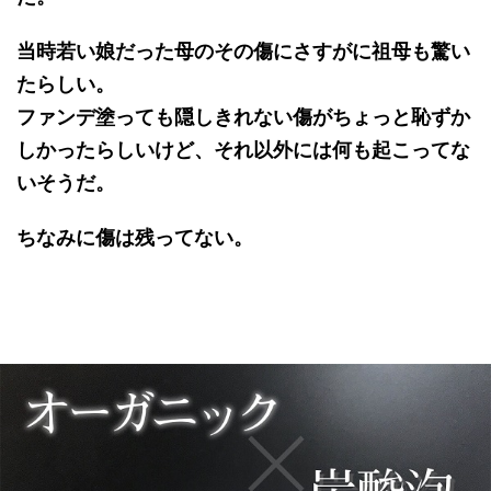
当時若い娘だった母のその傷にさすがに祖母も驚い
たらしい。
ファンデ塗っても隠しきれない傷がちょっと恥ずか
しかったらしいけど、それ以外には何も起こってな
いそうだ。
ちなみに傷は残ってない。