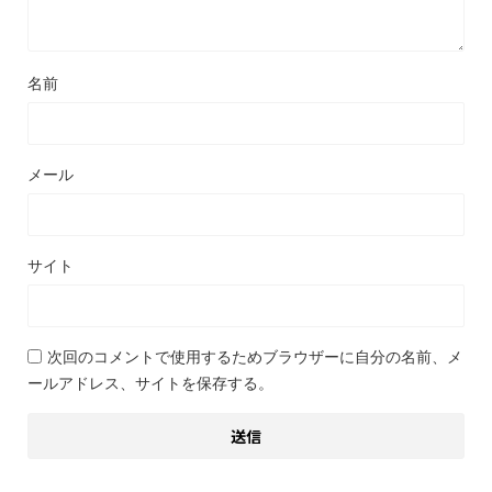
名前
メール
サイト
次回のコメントで使用するためブラウザーに自分の名前、メ
ールアドレス、サイトを保存する。