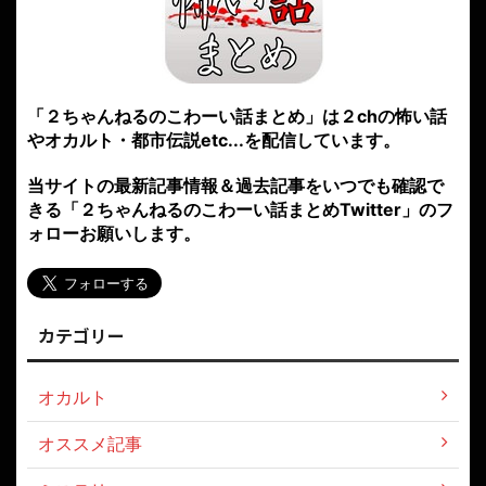
「２ちゃんねるのこわーい話まとめ」は２chの怖い話
やオカルト・都市伝説etc...を配信しています。
当サイトの最新記事情報＆過去記事をいつでも確認で
きる「２ちゃんねるのこわーい話まとめTwitter」のフ
ォローお願いします。
カテゴリー
オカルト
オススメ記事