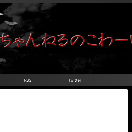
RSS
Twitter