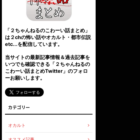
「２ちゃんねるのこわーい話まとめ」
は２chの怖い話やオカルト・都市伝説
etc...を配信しています。
当サイトの最新記事情報＆過去記事を
いつでも確認できる「２ちゃんねるの
こわーい話まとめTwitter」のフォロ
ーお願いします。
カテゴリー
オカルト
オススメ記事