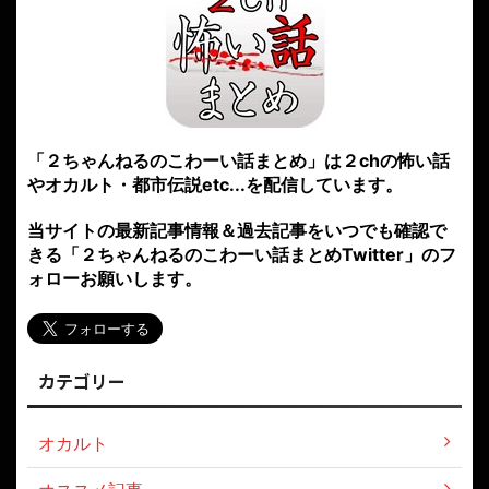
「２ちゃんねるのこわーい話まとめ」は２chの怖い話
やオカルト・都市伝説etc...を配信しています。
当サイトの最新記事情報＆過去記事をいつでも確認で
きる「２ちゃんねるのこわーい話まとめTwitter」のフ
ォローお願いします。
カテゴリー
オカルト