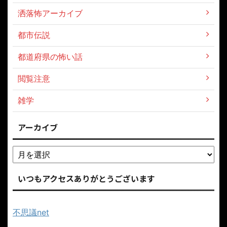
洒落怖アーカイブ
都市伝説
都道府県の怖い話
閲覧注意
雑学
アーカイブ
いつもアクセスありがとうございます
不思議net